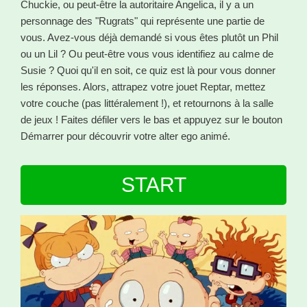
Chuckie, ou peut-être la autoritaire Angelica, il y a un
personnage des "Rugrats" qui représente une partie de
vous. Avez-vous déjà demandé si vous êtes plutôt un Phil
ou un Lil ? Ou peut-être vous vous identifiez au calme de
Susie ? Quoi qu'il en soit, ce quiz est là pour vous donner
les réponses. Alors, attrapez votre jouet Reptar, mettez
votre couche (pas littéralement !), et retournons à la salle
de jeux ! Faites défiler vers le bas et appuyez sur le bouton
Démarrer pour découvrir votre alter ego animé.
START