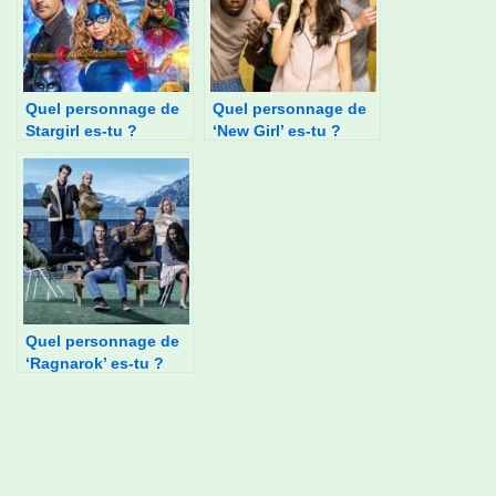
Quel personnage de
Quel personnage de
Stargirl es-tu ?
‘New Girl’ es-tu ?
Quel personnage de
‘Ragnarok’ es-tu ?