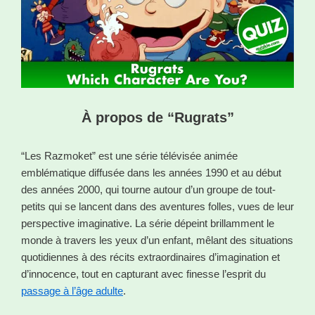
À propos de “Rugrats”
“Les Razmoket” est une série télévisée animée
emblématique diffusée dans les années 1990 et au début
des années 2000, qui tourne autour d’un groupe de tout-
petits qui se lancent dans des aventures folles, vues de leur
perspective imaginative. La série dépeint brillamment le
monde à travers les yeux d’un enfant, mêlant des situations
quotidiennes à des récits extraordinaires d’imagination et
d’innocence, tout en capturant avec finesse l’esprit du
passage à l’âge adulte
.