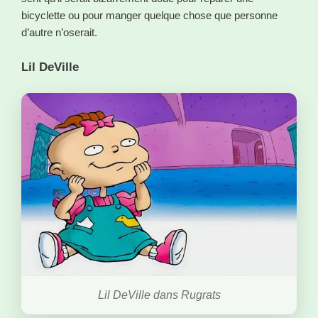
bicyclette ou pour manger quelque chose que personne
d’autre n’oserait.
Lil DeVille
Lil DeVille dans Rugrats