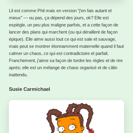
Lil est comme Phil mais en version “j’en fais autant et
mieux” — ou pas, ça dépend des jours, ok? Elle est
espiègle, un peu plus maligne parfois, et a cette façon de
lancer des plans qui marchent (ou qui déraillent de façon
épique). Elle aime aussi tout ce qui est sale et sauvage,
mais peut se montrer étonnamment maternelle quand il faut
calmer un chaos, ce qui est contradictoire et parfait.
Franchement, j’aime sa façon de tordre les règles et de rire
après; elle est un mélange de chaos organisé et de câlin
inattendu.
Susie Carmichael