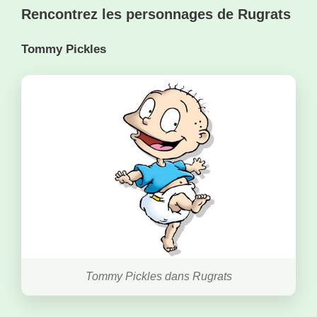
Rencontrez les personnages de Rugrats
Tommy Pickles
Tommy Pickles dans Rugrats