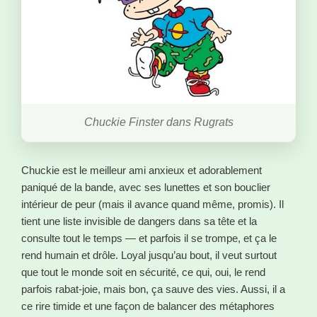
Chuckie Finster dans Rugrats
Chuckie est le meilleur ami anxieux et adorablement
paniqué de la bande, avec ses lunettes et son bouclier
intérieur de peur (mais il avance quand même, promis). Il
tient une liste invisible de dangers dans sa tête et la
consulte tout le temps — et parfois il se trompe, et ça le
rend humain et drôle. Loyal jusqu’au bout, il veut surtout
que tout le monde soit en sécurité, ce qui, oui, le rend
parfois rabat-joie, mais bon, ça sauve des vies. Aussi, il a
ce rire timide et une façon de balancer des métaphores