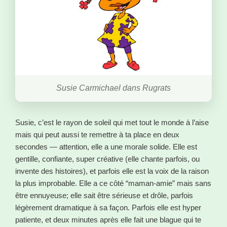
Susie Carmichael dans Rugrats
Susie, c’est le rayon de soleil qui met tout le monde à l’aise
mais qui peut aussi te remettre à ta place en deux
secondes — attention, elle a une morale solide. Elle est
gentille, confiante, super créative (elle chante parfois, ou
invente des histoires), et parfois elle est la voix de la raison
la plus improbable. Elle a ce côté “maman-amie” mais sans
être ennuyeuse; elle sait être sérieuse et drôle, parfois
légèrement dramatique à sa façon. Parfois elle est hyper
patiente, et deux minutes après elle fait une blague qui te