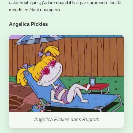
catastrophiques; j’adore quand il finit par surprendre tout le
monde en étant courageux.
Angelica Pickles
Angelica Pickles dans Rugrats