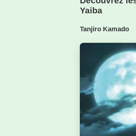
Découvrez le
Yaiba
Tanjiro Kamado