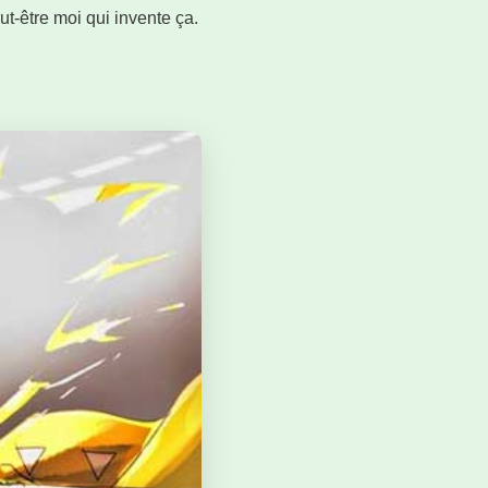
ut‑être moi qui invente ça.