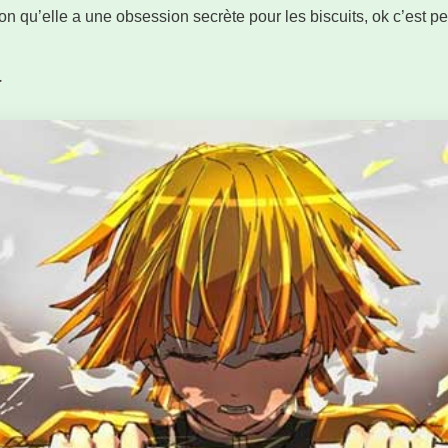
ion qu’elle a une obsession secrète pour les biscuits, ok c’est pe
a