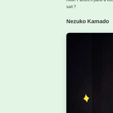
sait ?
Nezuko Kamado