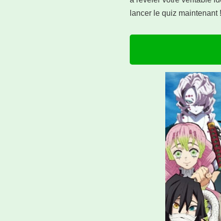
lancer le quiz maintenant 