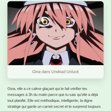
Gina dans Undead Unluck
Gina, elle a ce calme glaçant qui te fait vérifier tes
messages à 3h du matin parce que tu sais qu’elle a déjà
tout planifié. Elle est méthodique, intelligente, la digne
stratège qui garde un carnet secret et te surprend toujours