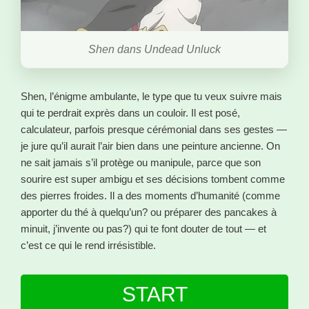
Shen dans Undead Unluck
Shen, l’énigme ambulante, le type que tu veux suivre mais
qui te perdrait exprès dans un couloir. Il est posé,
calculateur, parfois presque cérémonial dans ses gestes —
je jure qu’il aurait l’air bien dans une peinture ancienne. On
ne sait jamais s’il protège ou manipule, parce que son
sourire est super ambigu et ses décisions tombent comme
des pierres froides. Il a des moments d’humanité (comme
apporter du thé à quelqu’un? ou préparer des pancakes à
minuit, j’invente ou pas?) qui te font douter de tout — et
c’est ce qui le rend irrésistible.
START