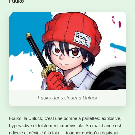
Fuuko
Fuuko dans Undead Unluck
Fuuko, la Unluck, c’est une bombe à paillettes: explosive,
hyperactive et totalement imprévisible. Sa malchance est
ridicule et géniale à la fois — toucher quelqu’un équivaut