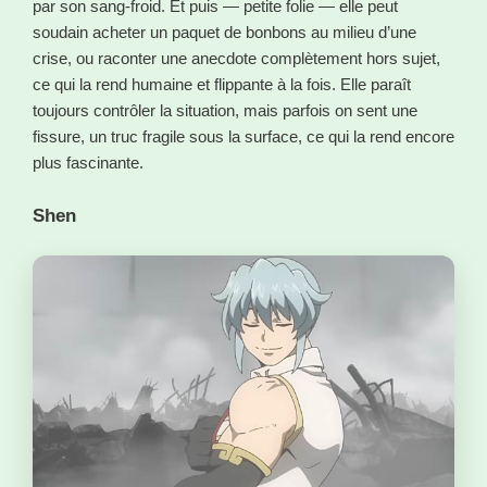
par son sang-froid. Et puis — petite folie — elle peut
soudain acheter un paquet de bonbons au milieu d’une
crise, ou raconter une anecdote complètement hors sujet,
ce qui la rend humaine et flippante à la fois. Elle paraît
toujours contrôler la situation, mais parfois on sent une
fissure, un truc fragile sous la surface, ce qui la rend encore
plus fascinante.
Shen