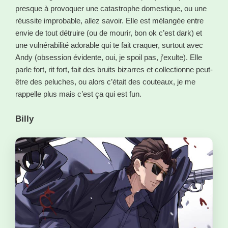
presque à provoquer une catastrophe domestique, ou une
réussite improbable, allez savoir. Elle est mélangée entre
envie de tout détruire (ou de mourir, bon ok c’est dark) et
une vulnérabilité adorable qui te fait craquer, surtout avec
Andy (obsession évidente, oui, je spoil pas, j’exulte). Elle
parle fort, rit fort, fait des bruits bizarres et collectionne peut-
être des peluches, ou alors c’était des couteaux, je me
rappelle plus mais c’est ça qui est fun.
Billy