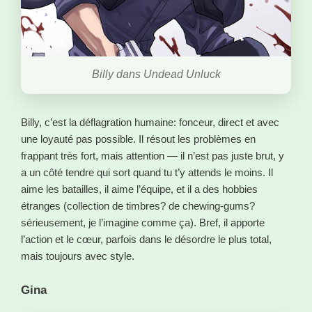
Billy dans Undead Unluck
Billy, c’est la déflagration humaine: fonceur, direct et avec
une loyauté pas possible. Il résout les problèmes en
frappant très fort, mais attention — il n’est pas juste brut, y
a un côté tendre qui sort quand tu t’y attends le moins. Il
aime les batailles, il aime l’équipe, et il a des hobbies
étranges (collection de timbres? de chewing-gums?
sérieusement, je l’imagine comme ça). Bref, il apporte
l’action et le cœur, parfois dans le désordre le plus total,
mais toujours avec style.
Gina