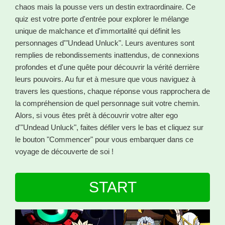
chaos mais la pousse vers un destin extraordinaire. Ce
quiz est votre porte d'entrée pour explorer le mélange
unique de malchance et d'immortalité qui définit les
personnages d'"Undead Unluck". Leurs aventures sont
remplies de rebondissements inattendus, de connexions
profondes et d'une quête pour découvrir la vérité derrière
leurs pouvoirs. Au fur et à mesure que vous naviguez à
travers les questions, chaque réponse vous rapprochera de
la compréhension de quel personnage suit votre chemin.
Alors, si vous êtes prêt à découvrir votre alter ego
d'"Undead Unluck", faites défiler vers le bas et cliquez sur
le bouton "Commencer" pour vous embarquer dans ce
voyage de découverte de soi !
START