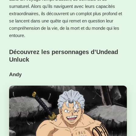
surnaturel. Alors qu’ils naviguent avec leurs capacités
extraordinaires, ils découvrent un complot plus profond et
se lancent dans une quête qui remet en question leur
compréhension de la vie, de la mort et du monde qui les
entoure.
Découvrez les personnages d’Undead
Unluck
Andy