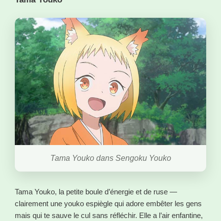
Tama Youko dans Sengoku Youko
Tama Youko, la petite boule d’énergie et de ruse —
clairement une youko espiègle qui adore embêter les gens
mais qui te sauve le cul sans réfléchir. Elle a l’air enfantine,