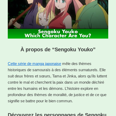
À propos de “Sengoku Youko”
Cette série de manga japonaise
mêle des thèmes
historiques de samouraïs à des éléments surnaturels. Elle
suit deux frères et sœurs, Tama et Jinka, alors qu’ils luttent
contre le mal et cherchent la paix dans un monde déchiré
entre les humains et les démons. L’histoire explore en
profondeur des thèmes de moralité, de justice et de ce que
signifie se battre pour le bien commun.
Découvrez les personnages de Sengoku