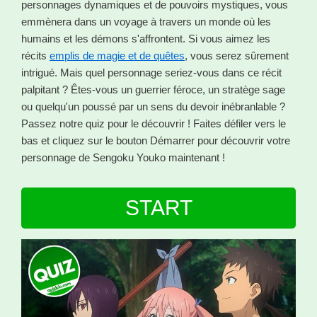
personnages dynamiques et de pouvoirs mystiques, vous
emmènera dans un voyage à travers un monde où les
humains et les démons s'affrontent. Si vous aimez les
récits
emplis de magie et de quêtes
, vous serez sûrement
intrigué. Mais quel personnage seriez-vous dans ce récit
palpitant ? Êtes-vous un guerrier féroce, un stratège sage
ou quelqu'un poussé par un sens du devoir inébranlable ?
Passez notre quiz pour le découvrir ! Faites défiler vers le
bas et cliquez sur le bouton Démarrer pour découvrir votre
personnage de Sengoku Youko maintenant !
START