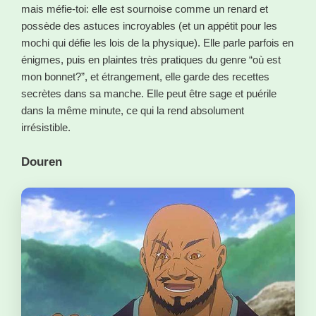
mais méfie-toi: elle est sournoise comme un renard et
possède des astuces incroyables (et un appétit pour les
mochi qui défie les lois de la physique). Elle parle parfois en
énigmes, puis en plaintes très pratiques du genre “où est
mon bonnet?”, et étrangement, elle garde des recettes
secrètes dans sa manche. Elle peut être sage et puérile
dans la même minute, ce qui la rend absolument
irrésistible.
Douren