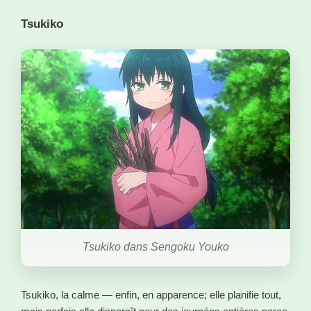
Tsukiko
Tsukiko dans Sengoku Youko
Tsukiko, la calme — enfin, en apparence; elle planifie tout,