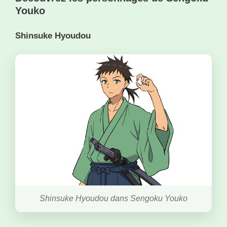
Youko
Shinsuke Hyoudou
Shinsuke Hyoudou dans Sengoku Youko