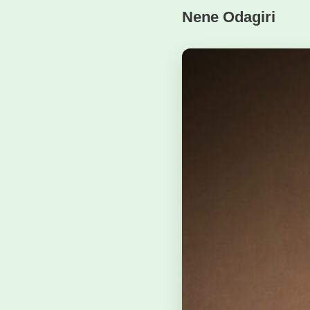
Nene Odagiri