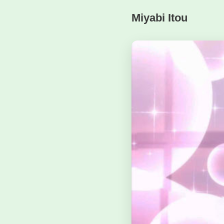
Miyabi Itou