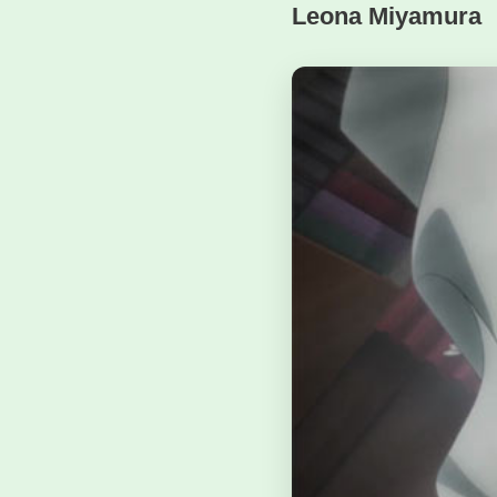
Leona Miyamura