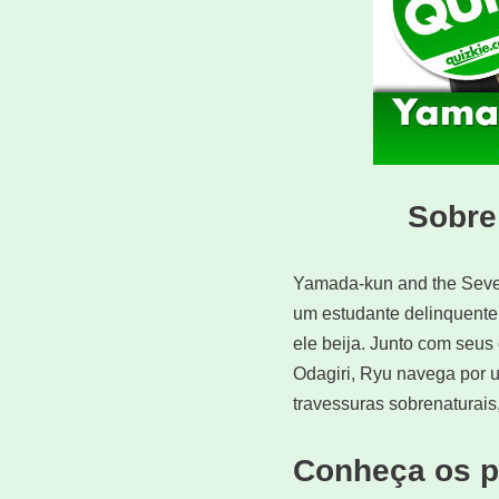
Sobre
Yamada-kun and the Seve
um estudante delinquente
ele beija. Junto com seus 
Odagiri, Ryu navega por 
travessuras sobrenaturais
Conheça os p