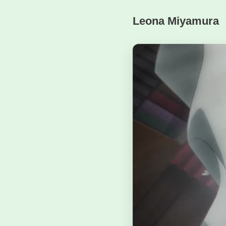
Leona Miyamura