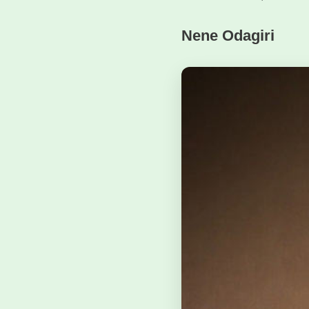
Nene Odagiri