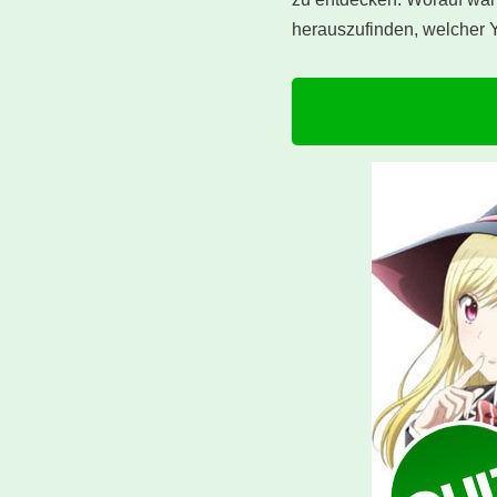
herauszufinden, welcher 