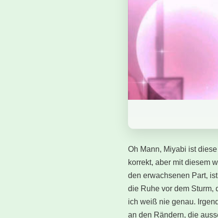
Oh Mann, Miyabi ist diese
korrekt, aber mit diesem 
den erwachsenen Part, ist 
die Ruhe vor dem Sturm, da
ich weiß nie genau. Irgend
an den Rändern, die auss