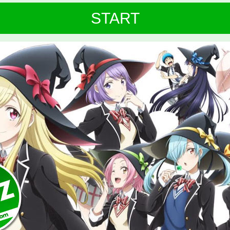
START