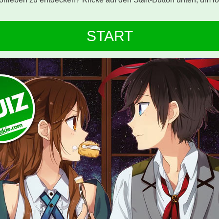
START