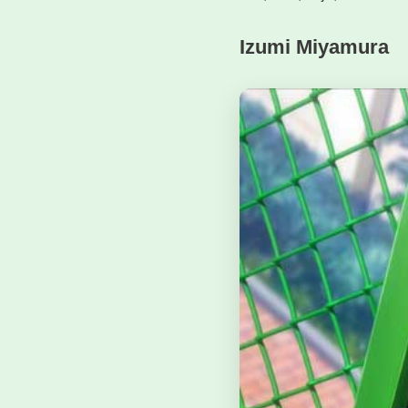
Izumi Miyamura