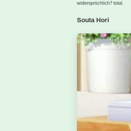
widersprüchlich? total.
Souta Hori