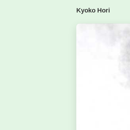
Kyoko Hori