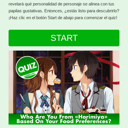
revelará qué personalidad de personaje se alinea con tus
papilas gustativas. Entonces, ¿estás listo para descubrirlo?
¡Haz clic en el botón Start de abajo para comenzar el quiz!
START