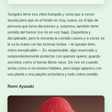
Sengoku tiene esa vibra tranquila y seria que a veces
asusta pero que en el fondo es muy suave; es el tipo de
persona que toma decisiones y, sorpresa, también tiene
sentido del humor (se ríe en voz baja). Deportista y
disciplinado, pero le encanta la comida casera y a veces se
le va la mano con las bromas tontas —le quedan bien,
mimo inexplicable—. Es responsable, algo reservado y
sorprendentemente protector con quienes quiere; guarda
secretos como si fueran libros raros. De vez en cuando
actúa como si no tuviera hobbies, pero luego aparece con
una planta o una playlist ochentera y todo cobra sentido.
Remi Ayasaki