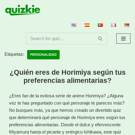
Saltar
al
contenido
Etiquetas:
PERSONALIDAD
¿Quién eres de Horimiya según tus
preferencias alimentarias?
¿Eres fan de la exitosa serie de anime Horimiya? ¿Alguna
vez te has preguntado con qué personaje te pareces más?
No busques más, ya que hemos creado un divertido quiz
que determinará qué personaje de Horimiya eres según tus
preferencias alimentarias. Desde el dulce y efervescente
Miyamura hasta el picante y enérgico Ishikawa, este quiz