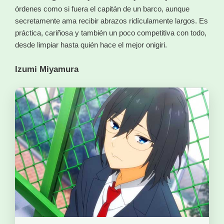
órdenes como si fuera el capitán de un barco, aunque
secretamente ama recibir abrazos ridículamente largos. Es
práctica, cariñosa y también un poco competitiva con todo,
desde limpiar hasta quién hace el mejor onigiri.
Izumi Miyamura