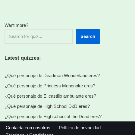
Want more?
Search
Latest quizzes:
¿Qué personaje de Deadman Wonderland eres?
¿Qué personaje de Princess Mononoke eres?
¿Qué personaje de El castillo ambulante eres?
¿Qué personaje de High School DxD eres?
¿Qué personaje de Highschool of the Dead eres?
Contacta con nosotros
Política de privacidad