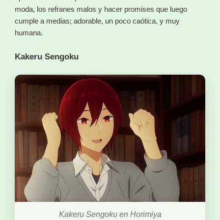
moda, los refranes malos y hacer promises que luego
cumple a medias; adorable, un poco caótica, y muy
humana.
Kakeru Sengoku
Kakeru Sengoku en Horimiya