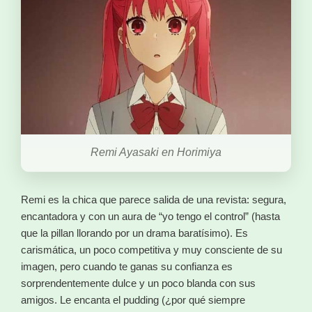
Remi Ayasaki en Horimiya
Remi es la chica que parece salida de una revista: segura,
encantadora y con un aura de “yo tengo el control” (hasta
que la pillan llorando por un drama baratísimo). Es
carismática, un poco competitiva y muy consciente de su
imagen, pero cuando te ganas su confianza es
sorprendentemente dulce y un poco blanda con sus
amigos. Le encanta el pudding (¿por qué siempre