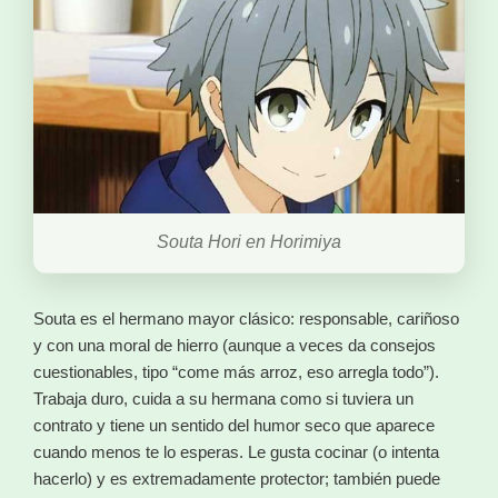
Souta Hori en Horimiya
Souta es el hermano mayor clásico: responsable, cariñoso
y con una moral de hierro (aunque a veces da consejos
cuestionables, tipo “come más arroz, eso arregla todo”).
Trabaja duro, cuida a su hermana como si tuviera un
contrato y tiene un sentido del humor seco que aparece
cuando menos te lo esperas. Le gusta cocinar (o intenta
hacerlo) y es extremadamente protector; también puede