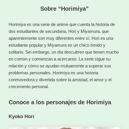
Sobre “Horimiya”
Horimiya es una serie de anime que cuenta la historia de
dos estudiantes de secundaria, Hori y Miyamura, que
aparentemente son muy diferentes entre sí. Hori es una
estudiante popular y Miyamura es un chico tímido y
solitario. Sin embargo, un día descubren que tienen mucho
en común y comienzan a acercarse. La serie sigue su
relación y cómo se ayudan mutuamente a superar sus
problemas personales. Horimiya es una historia
conmovedora y divertida sobre la amistad, el amor y el
crecimiento personal.
Conoce a los personajes de Horimiya
Kyoko Hori