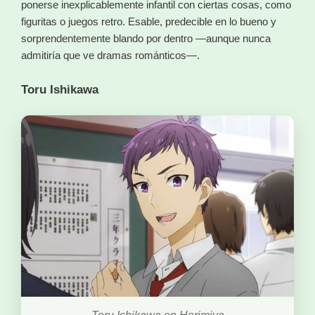
ponerse inexplicablemente infantil con ciertas cosas, como
figuritas o juegos retro. Esable, predecible en lo bueno y
sorprendentemente blando por dentro —aunque nunca
admitiría que ve dramas románticos—.
Toru Ishikawa