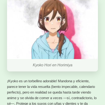
Kyoko Hori en Horimiya
¡Kyoko es un torbellino adorable! Mandona y eficiente,
parece tener la vida resuelta (bento impecable, calendario
perfecto), pero en realidad se queda hasta tarde viendo
anime y se olvida de comer a veces —sí, contradictorio, lo
sé—. Protege a los suyos con uñas y dientes y te da