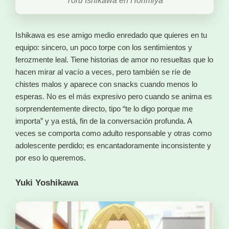
Toru Ishikawa en Horimiya
Ishikawa es ese amigo medio enredado que quieres en tu
equipo: sincero, un poco torpe con los sentimientos y
ferozmente leal. Tiene historias de amor no resueltas que lo
hacen mirar al vacío a veces, pero también se ríe de
chistes malos y aparece con snacks cuando menos lo
esperas. No es el más expresivo pero cuando se anima es
sorprendentemente directo, tipo “te lo digo porque me
importa” y ya está, fin de la conversación profunda. A
veces se comporta como adulto responsable y otras como
adolescente perdido; es encantadoramente inconsistente y
por eso lo queremos.
Yuki Yoshikawa