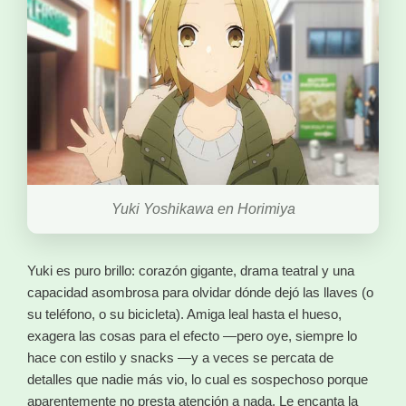
Yuki Yoshikawa en Horimiya
Yuki es puro brillo: corazón gigante, drama teatral y una
capacidad asombrosa para olvidar dónde dejó las llaves (o
su teléfono, o su bicicleta). Amiga leal hasta el hueso,
exagera las cosas para el efecto —pero oye, siempre lo
hace con estilo y snacks —y a veces se percata de
detalles que nadie más vio, lo cual es sospechoso porque
aparentemente no presta atención a nada. Le encanta la