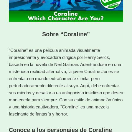
Sobre “Coraline”
“Coraline” es una película animada visualmente
impresionante y evocadora dirigida por Henry Selick,
basada en la novela de Neil Gaiman. Adentrándose en una
misteriosa realidad alternativa, la joven Coraline Jones se
enfrenta a un mundo extrañamente similar pero
perturbadoramente diferente al suyo. Aquí, debe enfrentar
sus miedos y desafiar a un antagonista insidioso que desea
mantenerla para siempre. Con su estilo de animación único
y una historia cautivadora, “Coraline” es una mezcla
fascinante de fantasía y horror.
Conoce a los personajes de Coraline