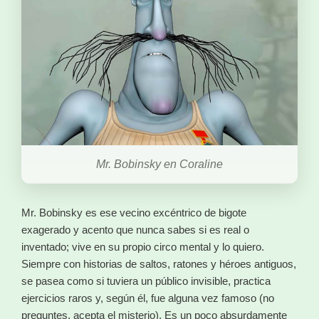
Mr. Bobinsky en Coraline
Mr. Bobinsky es ese vecino excéntrico de bigote
exagerado y acento que nunca sabes si es real o
inventado; vive en su propio circo mental y lo quiero.
Siempre con historias de saltos, ratones y héroes antiguos,
se pasea como si tuviera un público invisible, practica
ejercicios raros y, según él, fue alguna vez famoso (no
preguntes, acepta el misterio). Es un poco absurdamente