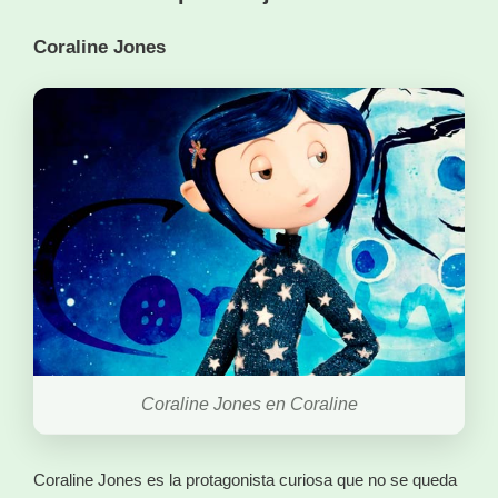
Coraline Jones
Coraline Jones en Coraline
Coraline Jones es la protagonista curiosa que no se queda