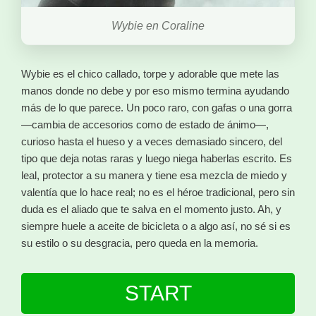
Wybie en Coraline
Wybie es el chico callado, torpe y adorable que mete las
manos donde no debe y por eso mismo termina ayudando
más de lo que parece. Un poco raro, con gafas o una gorra
—cambia de accesorios como de estado de ánimo—,
curioso hasta el hueso y a veces demasiado sincero, del
tipo que deja notas raras y luego niega haberlas escrito. Es
leal, protector a su manera y tiene esa mezcla de miedo y
valentía que lo hace real; no es el héroe tradicional, pero sin
duda es el aliado que te salva en el momento justo. Ah, y
siempre huele a aceite de bicicleta o a algo así, no sé si es
su estilo o su desgracia, pero queda en la memoria.
START