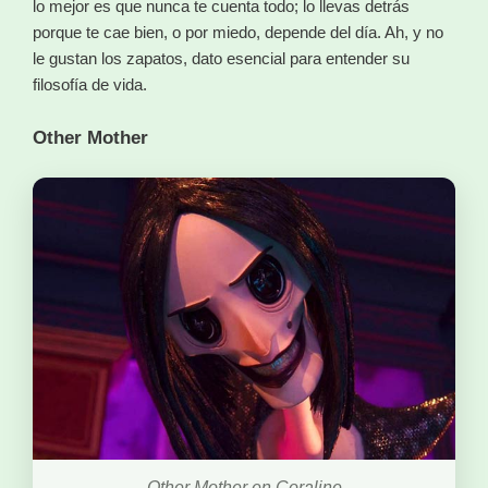
lo mejor es que nunca te cuenta todo; lo llevas detrás
porque te cae bien, o por miedo, depende del día. Ah, y no
le gustan los zapatos, dato esencial para entender su
filosofía de vida.
Other Mother
Other Mother en Coraline