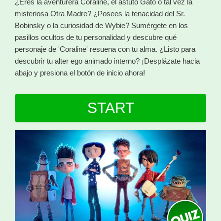
¿Eres la aventurera Coraline, el astuto Gato o tal vez la
misteriosa Otra Madre? ¿Posees la tenacidad del Sr.
Bobinsky o la curiosidad de Wybie? Sumérgete en los
pasillos ocultos de tu personalidad y descubre qué
personaje de 'Coraline' resuena con tu alma. ¿Listo para
descubrir tu alter ego animado interno? ¡Desplázate hacia
abajo y presiona el botón de inicio ahora!
START