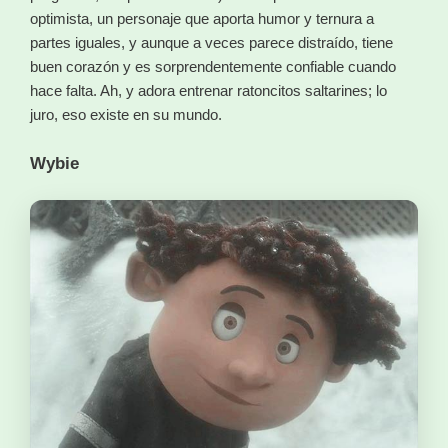
optimista, un personaje que aporta humor y ternura a
partes iguales, y aunque a veces parece distraído, tiene
buen corazón y es sorprendentemente confiable cuando
hace falta. Ah, y adora entrenar ratoncitos saltarines; lo
juro, eso existe en su mundo.
Wybie