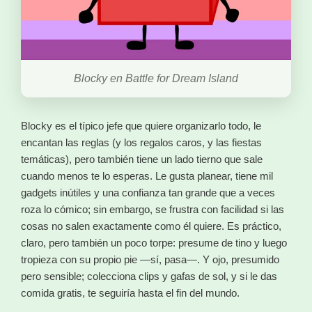
Blocky en Battle for Dream Island
Blocky es el típico jefe que quiere organizarlo todo, le
encantan las reglas (y los regalos caros, y las fiestas
temáticas), pero también tiene un lado tierno que sale
cuando menos te lo esperas. Le gusta planear, tiene mil
gadgets inútiles y una confianza tan grande que a veces
roza lo cómico; sin embargo, se frustra con facilidad si las
cosas no salen exactamente como él quiere. Es práctico,
claro, pero también un poco torpe: presume de tino y luego
tropieza con su propio pie —sí, pasa—. Y ojo, presumido
pero sensible; colecciona clips y gafas de sol, y si le das
comida gratis, te seguiría hasta el fin del mundo.