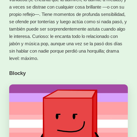
a veces se distrae con cualquier cosa brillante —o con su
propio reflejo—. Tiene momentos de profunda sensibilidad,
se ofende por tonterías y luego actúa como si nada pasó, y
también puede ser sorprendentemente astuta cuando algo
le interesa. Curioso: le encanta todo lo relacionado con
jabón y música pop, aunque una vez se la pasó dos días
sin hablar con nadie porque perdió una horquilla; drama
level: máximo.
Blocky