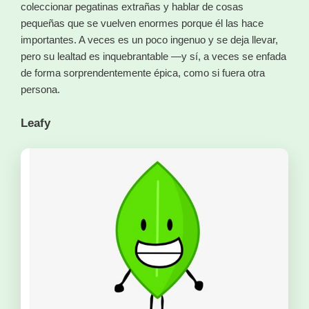
coleccionar pegatinas extrañas y hablar de cosas
pequeñas que se vuelven enormes porque él las hace
importantes. A veces es un poco ingenuo y se deja llevar,
pero su lealtad es inquebrantable —y sí, a veces se enfada
de forma sorprendentemente épica, como si fuera otra
persona.
Leafy