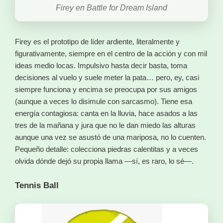
Firey en Battle for Dream Island
Firey es el prototipo de líder ardiente, literalmente y
figurativamente, siempre en el centro de la acción y con mil
ideas medio locas. Impulsivo hasta decir basta, toma
decisiones al vuelo y suele meter la pata… pero, ey, casi
siempre funciona y encima se preocupa por sus amigos
(aunque a veces lo disimule con sarcasmo). Tiene esa
energía contagiosa: canta en la lluvia, hace asados a las
tres de la mañana y jura que no le dan miedo las alturas
aunque una vez se asustó de una mariposa, no lo cuenten.
Pequeño detalle: colecciona piedras calentitas y a veces
olvida dónde dejó su propia llama —sí, es raro, lo sé—.
Tennis Ball