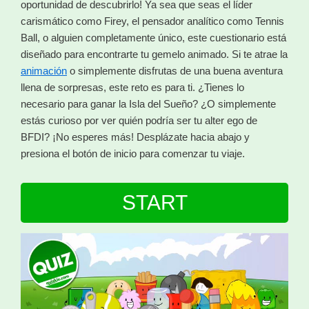
oportunidad de descubrirlo! Ya sea que seas el líder
carismático como Firey, el pensador analítico como Tennis
Ball, o alguien completamente único, este cuestionario está
diseñado para encontrarte tu gemelo animado. Si te atrae la
animación
o simplemente disfrutas de una buena aventura
llena de sorpresas, este reto es para ti. ¿Tienes lo
necesario para ganar la Isla del Sueño? ¿O simplemente
estás curioso por ver quién podría ser tu alter ego de
BFDI? ¡No esperes más! Desplázate hacia abajo y
presiona el botón de inicio para comenzar tu viaje.
START