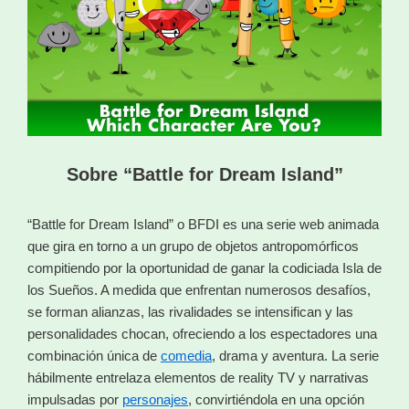
Sobre “Battle for Dream Island”
“Battle for Dream Island” o BFDI es una serie web animada
que gira en torno a un grupo de objetos antropomórficos
compitiendo por la oportunidad de ganar la codiciada Isla de
los Sueños. A medida que enfrentan numerosos desafíos,
se forman alianzas, las rivalidades se intensifican y las
personalidades chocan, ofreciendo a los espectadores una
combinación única de
comedia
, drama y aventura. La serie
hábilmente entrelaza elementos de reality TV y narrativas
impulsadas por
personajes
, convirtiéndola en una opción