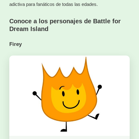
adictiva para fanáticos de todas las edades.
Conoce a los personajes de Battle for
Dream Island
Firey