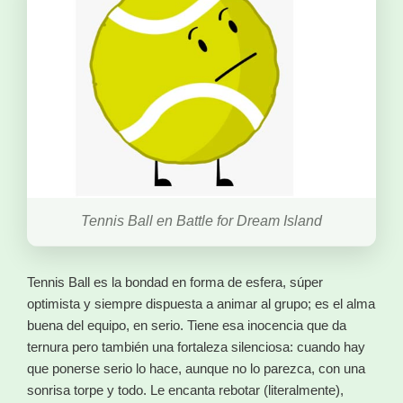
Tennis Ball en Battle for Dream Island
Tennis Ball es la bondad en forma de esfera, súper
optimista y siempre dispuesta a animar al grupo; es el alma
buena del equipo, en serio. Tiene esa inocencia que da
ternura pero también una fortaleza silenciosa: cuando hay
que ponerse serio lo hace, aunque no lo parezca, con una
sonrisa torpe y todo. Le encanta rebotar (literalmente),