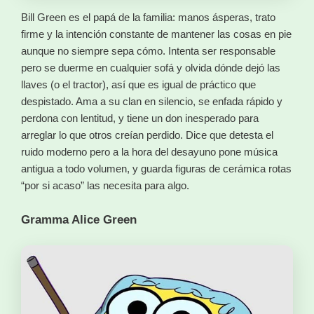
Bill Green es el papá de la familia: manos ásperas, trato
firme y la intención constante de mantener las cosas en pie
aunque no siempre sepa cómo. Intenta ser responsable
pero se duerme en cualquier sofá y olvida dónde dejó las
llaves (o el tractor), así que es igual de práctico que
despistado. Ama a su clan en silencio, se enfada rápido y
perdona con lentitud, y tiene un don inesperado para
arreglar lo que otros creían perdido. Dice que detesta el
ruido moderno pero a la hora del desayuno pone música
antigua a todo volumen, y guarda figuras de cerámica rotas
“por si acaso” las necesita para algo.
Gramma Alice Green