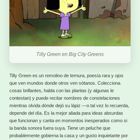
Tilly Green en Big City Greens
Tilly Green es un remolino de ternura, poesía rara y ojos
que ven mundos donde otros ven sótanos. Colecciona
cosas brillantes, habla con las plantas (y algunas le
contestan) y puede recitar nombres de constelaciones
mientras olvida dónde dejó su lápiz —o tal vez lo recuerda,
depende del día. Es la mejor aliada para ideas absurdas
que funcionan y canta en momentos inesperados como si
la banda sonora fuera suya. Tiene un peluche que
probablemente gobierna la casa y un gusto inquietante por