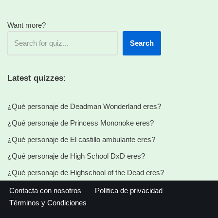
Want more?
Search
Latest quizzes:
¿Qué personaje de Deadman Wonderland eres?
¿Qué personaje de Princess Mononoke eres?
¿Qué personaje de El castillo ambulante eres?
¿Qué personaje de High School DxD eres?
¿Qué personaje de Highschool of the Dead eres?
Contacta con nosotros
Política de privacidad
Términos y Condiciones