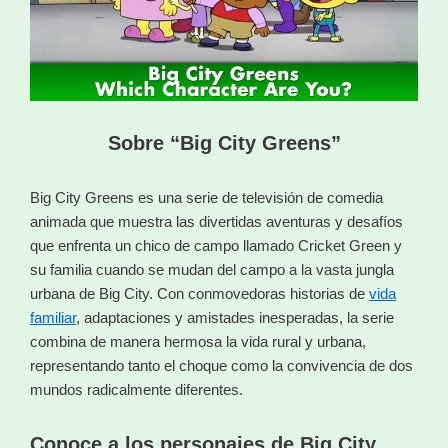
Sobre “Big City Greens”
Big City Greens es una serie de televisión de comedia
animada que muestra las divertidas aventuras y desafíos
que enfrenta un chico de campo llamado Cricket Green y
su familia cuando se mudan del campo a la vasta jungla
urbana de Big City. Con conmovedoras historias de
vida
familiar
, adaptaciones y amistades inesperadas, la serie
combina de manera hermosa la vida rural y urbana,
representando tanto el choque como la convivencia de dos
mundos radicalmente diferentes.
Conoce a los personajes de Big City