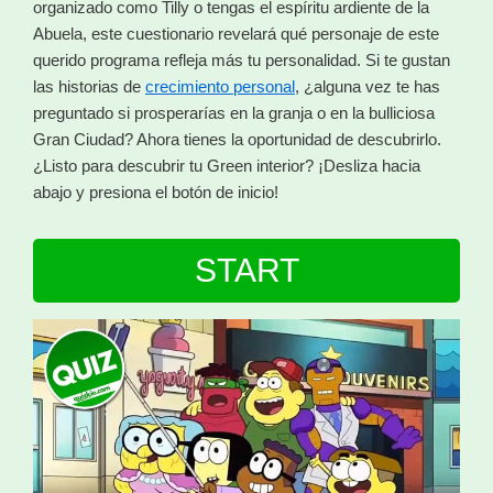
organizado como Tilly o tengas el espíritu ardiente de la
Abuela, este cuestionario revelará qué personaje de este
querido programa refleja más tu personalidad. Si te gustan
las historias de
crecimiento personal
, ¿alguna vez te has
preguntado si prosperarías en la granja o en la bulliciosa
Gran Ciudad? Ahora tienes la oportunidad de descubrirlo.
¿Listo para descubrir tu Green interior? ¡Desliza hacia
abajo y presiona el botón de inicio!
START