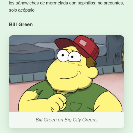
los sándwiches de mermelada con pepinillos; no preguntes,
solo acéptalo.
Bill Green
Bill Green en Big City Greens