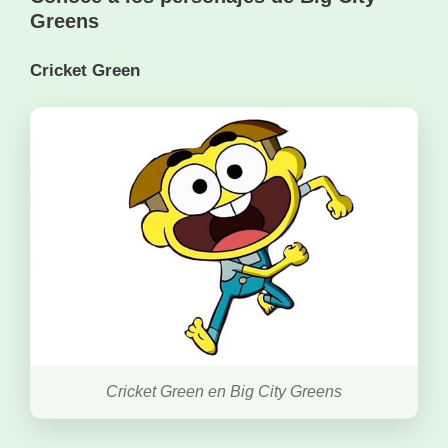
Greens
Cricket Green
Cricket Green en Big City Greens