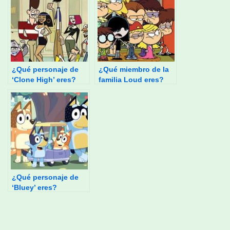
¿Qué personaje de
¿Qué miembro de la
‘Clone High’ eres?
familia Loud eres?
¿Qué personaje de
‘Bluey’ eres?