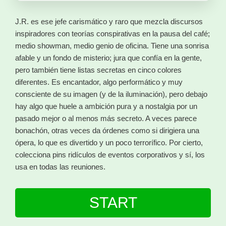
J.R. es ese jefe carismático y raro que mezcla discursos
inspiradores con teorías conspirativas en la pausa del café;
medio showman, medio genio de oficina. Tiene una sonrisa
afable y un fondo de misterio; jura que confía en la gente,
pero también tiene listas secretas en cinco colores
diferentes. Es encantador, algo performático y muy
consciente de su imagen (y de la iluminación), pero debajo
hay algo que huele a ambición pura y a nostalgia por un
pasado mejor o al menos más secreto. A veces parece
bonachón, otras veces da órdenes como si dirigiera una
ópera, lo que es divertido y un poco terrorífico. Por cierto,
colecciona pins ridículos de eventos corporativos y sí, los
usa en todas las reuniones.
START