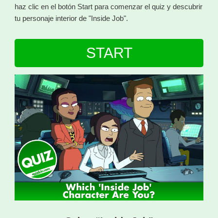
haz clic en el botón Start para comenzar el quiz y descubrir
tu personaje interior de "Inside Job".
START