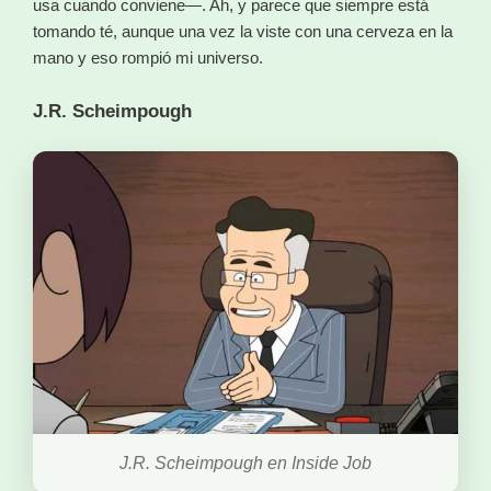
usa cuando conviene—. Ah, y parece que siempre está
tomando té, aunque una vez la viste con una cerveza en la
mano y eso rompió mi universo.
J.R. Scheimpough
J.R. Scheimpough en Inside Job