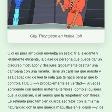
Gigi Thompson en Inside Job
Gigi es pura ambición envuelta en estilo: fría, elegante y
letalmente eficiente, la clase de persona que puede dar un
discurso motivador y después globalmente destruir una
campaña con una mirada. Tiene un carisma que asusta y
esa capacidad de leer la sala que te hace pensar que lo
controla TODO —y probablemente es verdad—. A veces
sorprende con gestos maternal-terribles, como si quisiera
que la quisieran, o al menos que la respetaran con flores.
Es refinada pero también guarda secretos con la misma
naturalidad con la que guarda maquillaje en el cajón —y los