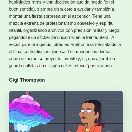
habilidades raras y una dedicación que da miedo (en el
buen sentido), siempre dispuesto a ayudar y también a
montar una fiesta sorpresa en el ascensor. Tiene una
mezcla extraña de profesionalismo obsesivo y espíritu
infantil, organizando archivos con precisión militar y luego
pegándose un sticker de unicornio en la frente, literal. A
veces parece ingenuo, otras es el alma más sensata de la
oficina; contradicción gloriosa. Le importan los demás
como si fueran su proyecto favorito y, sí, quizá también
guarda galletas en el cajón del escritorio “por si acaso”.
Gigi Thompson