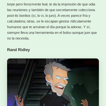
torpe pero ferozmente leal, te da la impresión de que odia
las reuniones y también de que secretamente colecciona
post-its bonitos (sí, lo vi, lo juro). A veces parece fría y
calculadora; otras, se le escapan gestos ridículamente
humanos que te arruinan el día porque la adoras. Y sí,
siempre lleva una herramienta en el bolso aunque jure que
no la necesita.
Rand Ridley