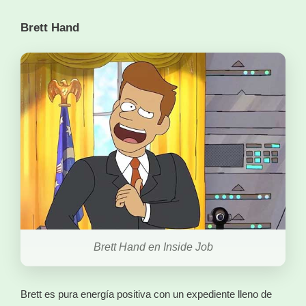
Brett Hand
Brett Hand en Inside Job
Brett es pura energía positiva con un expediente lleno de