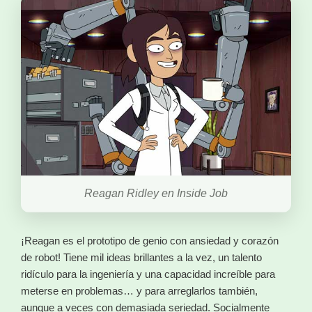
Reagan Ridley en Inside Job
¡Reagan es el prototipo de genio con ansiedad y corazón
de robot! Tiene mil ideas brillantes a la vez, un talento
ridículo para la ingeniería y una capacidad increíble para
meterse en problemas… y para arreglarlos también,
aunque a veces con demasiada seriedad. Socialmente