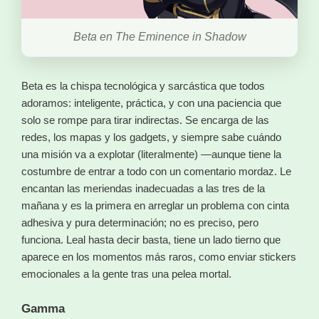
Beta en The Eminence in Shadow
Beta es la chispa tecnológica y sarcástica que todos
adoramos: inteligente, práctica, y con una paciencia que
solo se rompe para tirar indirectas. Se encarga de las
redes, los mapas y los gadgets, y siempre sabe cuándo
una misión va a explotar (literalmente) —aunque tiene la
costumbre de entrar a todo con un comentario mordaz. Le
encantan las meriendas inadecuadas a las tres de la
mañana y es la primera en arreglar un problema con cinta
adhesiva y pura determinación; no es preciso, pero
funciona. Leal hasta decir basta, tiene un lado tierno que
aparece en los momentos más raros, como enviar stickers
emocionales a la gente tras una pelea mortal.
Gamma