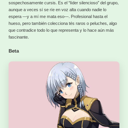
sospechosamente cursis. Es el “líder silencioso” del grupo,
aunque a veces sí se ríe en voz alta cuando nadie lo
espera —y a mí me mata eso—. Profesional hasta el
hueso, pero también colecciona tés raros o peluches, algo
que contradice todo lo que representa y lo hace aún más
fascinante.
Beta