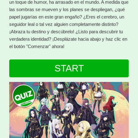
un toque de humor, ha arrasado en el mundo. A medida que
las sombras se mueven y los planes se despliegan, ¿qué
papel jugarías en este gran engaño? ¿Eres el cerebro, un
seguidor leal o tal vez alguien completamente distinto?
¡Abraza tu destino y descúbrelo! ¿Listo para descubrir tu
verdadera identidad? ¡Desplázate hacia abajo y haz clic en
el botón "Comenzar" ahora!
START