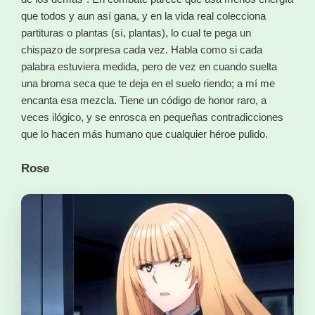
que todos y aun así gana, y en la vida real colecciona
partituras o plantas (sí, plantas), lo cual te pega un
chispazo de sorpresa cada vez. Habla como si cada
palabra estuviera medida, pero de vez en cuando suelta
una broma seca que te deja en el suelo riendo; a mí me
encanta esa mezcla. Tiene un código de honor raro, a
veces ilógico, y se enrosca en pequeñas contradicciones
que lo hacen más humano que cualquier héroe pulido.
Rose