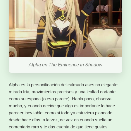
Alpha en The Eminence in Shadow
Alpha es la personificación del calmado asesino elegante:
mirada fría, movimientos precisos y una lealtad cortante
como su espada (o eso parece). Habla poco, observa
mucho, y cuando decide que algo es importante lo hace
parecer inevitable, como si todo ya estuviera planeado
desde hace días; a la vez, de vez en cuando suelta un
comentario raro y te das cuenta de que tiene gustos