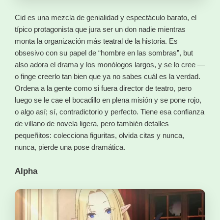
Cid es una mezcla de genialidad y espectáculo barato, el
típico protagonista que jura ser un don nadie mientras
monta la organización más teatral de la historia. Es
obsesivo con su papel de “hombre en las sombras”, but
also adora el drama y los monólogos largos, y se lo cree —
o finge creerlo tan bien que ya no sabes cuál es la verdad.
Ordena a la gente como si fuera director de teatro, pero
luego se le cae el bocadillo en plena misión y se pone rojo,
o algo así; sí, contradictorio y perfecto. Tiene esa confianza
de villano de novela ligera, pero también detalles
pequeñitos: colecciona figuritas, olvida citas y nunca,
nunca, pierde una pose dramática.
Alpha