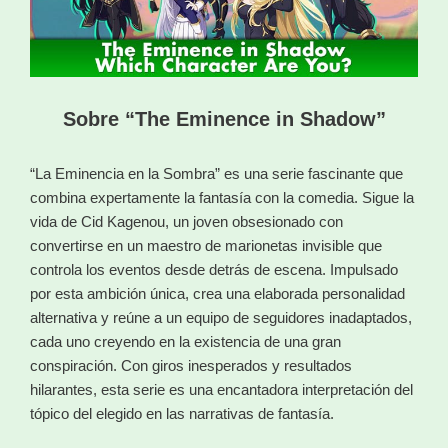
Sobre “The Eminence in Shadow”
“La Eminencia en la Sombra” es una serie fascinante que
combina expertamente la fantasía con la comedia. Sigue la
vida de Cid Kagenou, un joven obsesionado con
convertirse en un maestro de marionetas invisible que
controla los eventos desde detrás de escena. Impulsado
por esta ambición única, crea una elaborada personalidad
alternativa y reúne a un equipo de seguidores inadaptados,
cada uno creyendo en la existencia de una gran
conspiración. Con giros inesperados y resultados
hilarantes, esta serie es una encantadora interpretación del
tópico del elegido en las narrativas de fantasía.