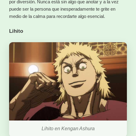
por diversión. Nunca está sin algo que anotar y a la vez
puede ser la persona que inesperadamente te grite en
medio de la calma para recordarte algo esencial.
Lihito
Lihito en Kengan Ashura