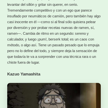
levantar del sillón y gritar sin querer, en serio.
Tremendamente competitivo y con un ego que parece
insuflado por neumáticos de camión, pero también hay algo
casi inocente en él —como si al final sólo quisiera pelear
por diversión y por probar recetas nuevas de ramen, sí,
ramen—. Cambia de ritmo en un segundo: sereno y
calculador, y luego ¡pum!, berserk total; es un caos con
método, o algo así. Tiene un pasado pesado que lo empuja
pero no lo define del todo, y siempre deja la sensación de
que todavía te va a sorprender con una técnica rara o un
chiste fuera de lugar.
Kazuo Yamashita