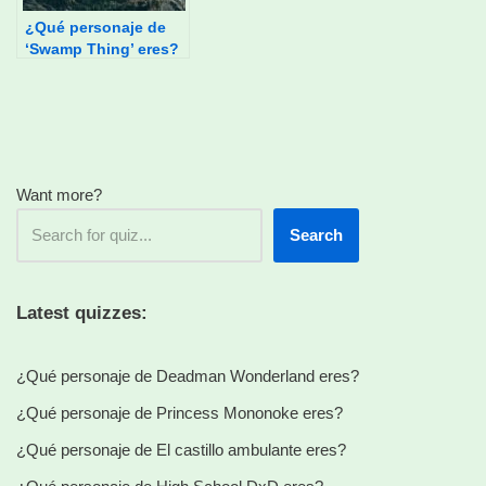
¿Qué personaje de
‘Swamp Thing’ eres?
Want more?
Search
Latest quizzes:
¿Qué personaje de Deadman Wonderland eres?
¿Qué personaje de Princess Mononoke eres?
¿Qué personaje de El castillo ambulante eres?