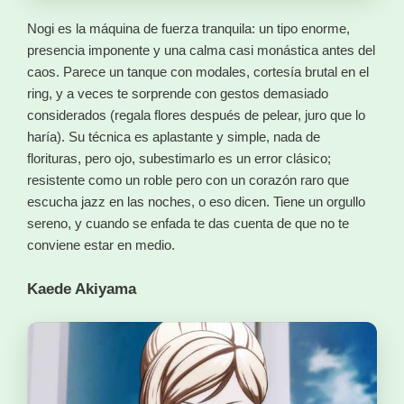
Nogi es la máquina de fuerza tranquila: un tipo enorme,
presencia imponente y una calma casi monástica antes del
caos. Parece un tanque con modales, cortesía brutal en el
ring, y a veces te sorprende con gestos demasiado
considerados (regala flores después de pelear, juro que lo
haría). Su técnica es aplastante y simple, nada de
florituras, pero ojo, subestimarlo es un error clásico;
resistente como un roble pero con un corazón raro que
escucha jazz en las noches, o eso dicen. Tiene un orgullo
sereno, y cuando se enfada te das cuenta de que no te
conviene estar en medio.
Kaede Akiyama