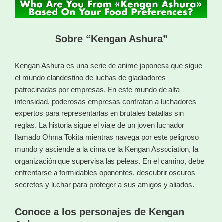
Sobre “Kengan Ashura”
Kengan Ashura es una serie de anime japonesa que sigue
el mundo clandestino de luchas de gladiadores
patrocinadas por empresas. En este mundo de alta
intensidad, poderosas empresas contratan a luchadores
expertos para representarlas en brutales batallas sin
reglas. La historia sigue el viaje de un joven luchador
llamado Ohma Tokita mientras navega por este peligroso
mundo y asciende a la cima de la Kengan Association, la
organización que supervisa las peleas. En el camino, debe
enfrentarse a formidables oponentes, descubrir oscuros
secretos y luchar para proteger a sus amigos y aliados.
Conoce a los personajes de Kengan