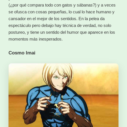
(¿por qué compara todo con gatos y sábanas?) y a veces
se ofusca con cosas pequeñas, lo cual lo hace humano y
cansador en el mejor de los sentidos. En la pelea da
espectáculo pero debajo hay técnica de verdad, no solo
postureo, y tiene un sentido del humor que aparece en los
momentos más inesperados.
Cosmo Imai