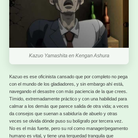
Kazuo Yamashita en Kengan Ashura
Kazuo es ese oficinista cansado que por completo no pega
con el mundo de los gladiadores, y sin embargo ahí está,
navegando el desastre con más paciencia de la que crees.
Tímido, extremadamente práctico y con una habilidad para
calmar a los demás que parece salida de otra vida; a veces
da consejos que suenan a sabiduría de abuelo y otras
veces se olvida dónde puso su bolígrafo por tercera vez.
No es el más fuerte, pero su rol como manager/pegamento
humano es vital, y tiene una terquedad tranquila que