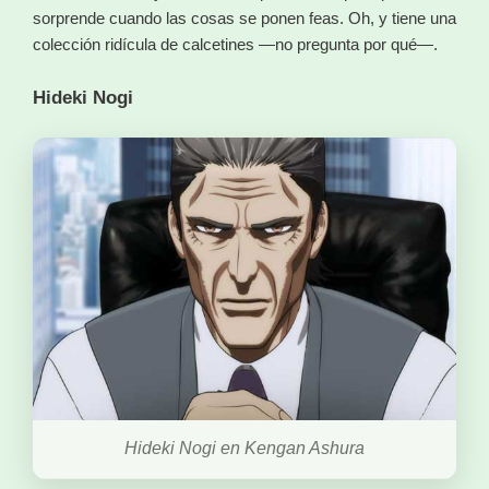
sorprende cuando las cosas se ponen feas. Oh, y tiene una
colección ridícula de calcetines —no pregunta por qué—.
Hideki Nogi
Hideki Nogi en Kengan Ashura