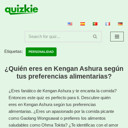
Saltar
al
contenido
Etiquetas:
PERSONALIDAD
¿Quién eres en Kengan Ashura según
tus preferencias alimentarias?
¿Eres fanático de Kengan Ashura y te encanta la comida?
Entonces este quiz es perfecto para ti. Descubre quién
eres en Kengan Ashura según tus preferencias
alimentarias. ¿Eres un apasionado por la comida picante
como Gaolang Wongsawat o prefieres los alimentos
saludables como Ohma Tokita? ¿Te identificas con el amor