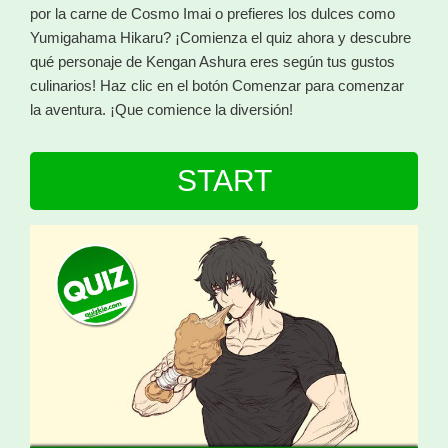
por la carne de Cosmo Imai o prefieres los dulces como
Yumigahama Hikaru? ¡Comienza el quiz ahora y descubre
qué personaje de Kengan Ashura eres según tus gustos
culinarios! Haz clic en el botón Comenzar para comenzar
la aventura. ¡Que comience la diversión!
START