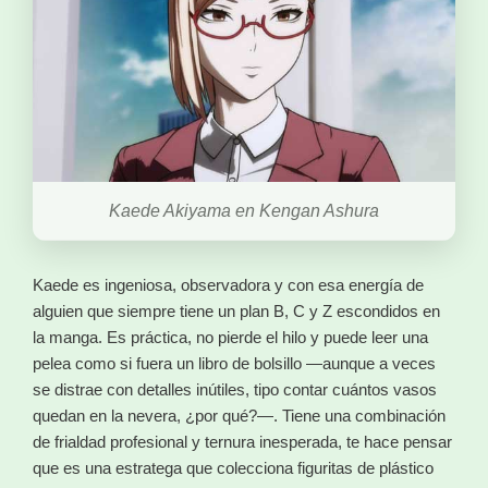
Kaede Akiyama en Kengan Ashura
Kaede es ingeniosa, observadora y con esa energía de
alguien que siempre tiene un plan B, C y Z escondidos en
la manga. Es práctica, no pierde el hilo y puede leer una
pelea como si fuera un libro de bolsillo —aunque a veces
se distrae con detalles inútiles, tipo contar cuántos vasos
quedan en la nevera, ¿por qué?—. Tiene una combinación
de frialdad profesional y ternura inesperada, te hace pensar
que es una estratega que colecciona figuritas de plástico