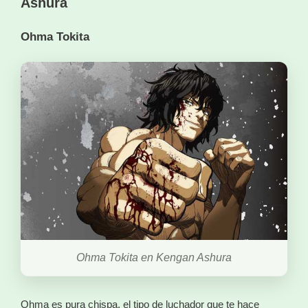
Ashura
Ohma Tokita
Ohma Tokita en Kengan Ashura
Ohma es pura chispa, el tipo de luchador que te hace