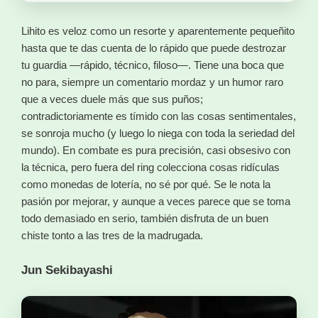
Lihito es veloz como un resorte y aparentemente pequeñito
hasta que te das cuenta de lo rápido que puede destrozar
tu guardia —rápido, técnico, filoso—. Tiene una boca que
no para, siempre un comentario mordaz y un humor raro
que a veces duele más que sus puños;
contradictoriamente es tímido con las cosas sentimentales,
se sonroja mucho (y luego lo niega con toda la seriedad del
mundo). En combate es pura precisión, casi obsesivo con
la técnica, pero fuera del ring colecciona cosas ridículas
como monedas de lotería, no sé por qué. Se le nota la
pasión por mejorar, y aunque a veces parece que se toma
todo demasiado en serio, también disfruta de un buen
chiste tonto a las tres de la madrugada.
Jun Sekibayashi