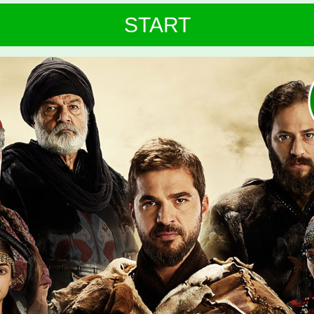
START