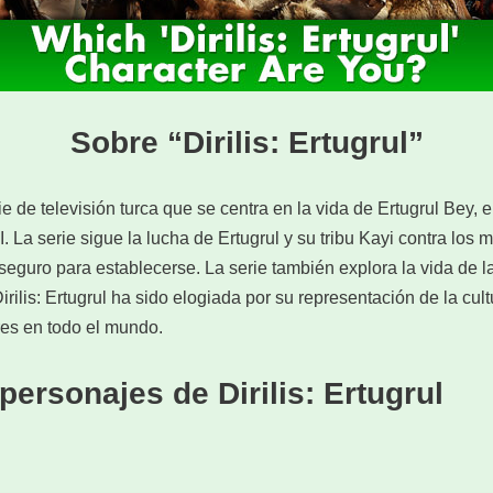
Sobre “Dirilis: Ertugrul”
rie de televisión turca que se centra en la vida de Ertugrul Bey, 
 La serie sigue la lucha de Ertugrul y su tribu Kayi contra los
seguro para establecerse. La serie también explora la vida de l
irilis: Ertugrul ha sido elogiada por su representación de la cu
res en todo el mundo.
personajes de Dirilis: Ertugrul