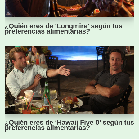
¿Quién eres de ‘Longmire’ según tus
preferencias alimentarias?
¿Quién eres de ‘Hawaii Five-0’ según tus
preferencias alimentarias?