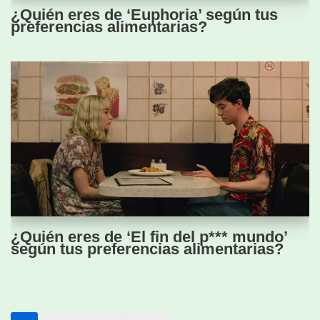
¿Quién eres de ‘Euphoria’ según tus
preferencias alimentarias?
¿Quién eres de ‘El fin del p*** mundo’
según tus preferencias alimentarias?