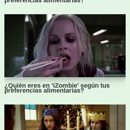
preferencias alimentarias?
¿Quién eres en ‘iZombie’ según tus
preferencias alimentarias?