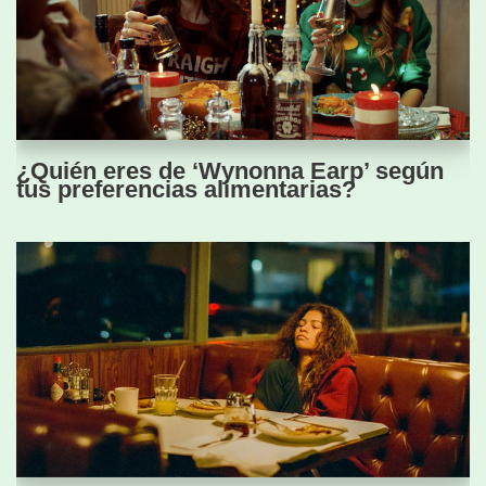
¿Quién eres de ‘Wynonna Earp’ según
tus preferencias alimentarias?