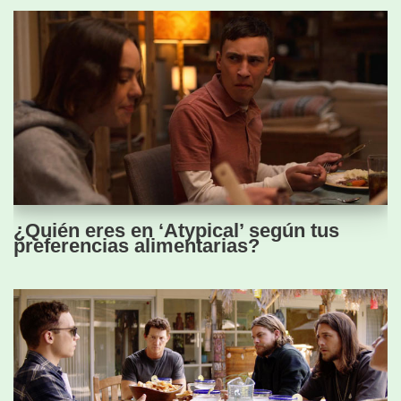
¿Quién eres en ‘Atypical’ según tus
preferencias alimentarias?