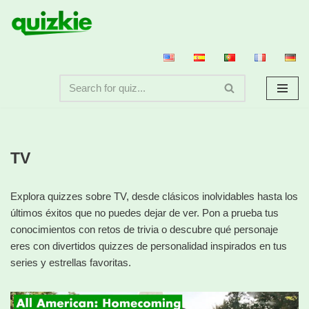
Saltar
al
contenido
TV
Explora quizzes sobre TV, desde clásicos inolvidables hasta los
últimos éxitos que no puedes dejar de ver. Pon a prueba tus
conocimientos con retos de trivia o descubre qué personaje
eres con divertidos quizzes de personalidad inspirados en tus
series y estrellas favoritas.