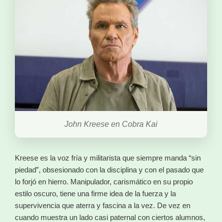
John Kreese en Cobra Kai
Kreese es la voz fría y militarista que siempre manda “sin
piedad”, obsesionado con la disciplina y con el pasado que
lo forjó en hierro. Manipulador, carismático en su propio
estilo oscuro, tiene una firme idea de la fuerza y la
supervivencia que aterra y fascina a la vez. De vez en
cuando muestra un lado casi paternal con ciertos alumnos,