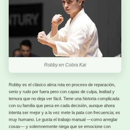
Robby en Cobra Kai
Robby es el clásico alma rota en proceso de reparación,
serio y rudo por fuera pero con capas de culpa, lealtad y
ternura que no deja ver fácil. Tiene una historia complicada
con su familia que pesa en cada decisión, aunque ahora
intenta ser mejor y a la vez mete la pata con frecuencia; es
muy humano. Le gusta el trabajo manual —como arreglar
cosas— y solemnemente niega que se emocione con