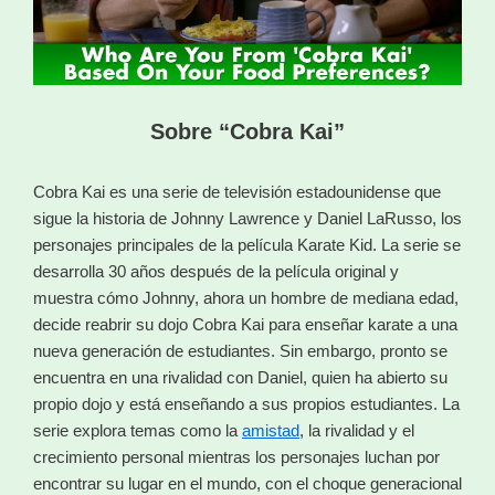
Sobre “Cobra Kai”
Cobra Kai es una serie de televisión estadounidense que
sigue la historia de Johnny Lawrence y Daniel LaRusso, los
personajes principales de la película Karate Kid. La serie se
desarrolla 30 años después de la película original y
muestra cómo Johnny, ahora un hombre de mediana edad,
decide reabrir su dojo Cobra Kai para enseñar karate a una
nueva generación de estudiantes. Sin embargo, pronto se
encuentra en una rivalidad con Daniel, quien ha abierto su
propio dojo y está enseñando a sus propios estudiantes. La
serie explora temas como la
amistad
, la rivalidad y el
crecimiento personal mientras los personajes luchan por
encontrar su lugar en el mundo, con el choque generacional