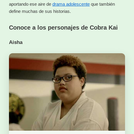
aportando ese aire de
drama adolescente
que también
define muchas de sus historias.
Conoce a los personajes de Cobra Kai
Aisha