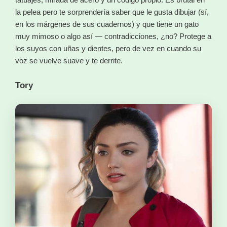
la pelea pero te sorprendería saber que le gusta dibujar (sí,
en los márgenes de sus cuadernos) y que tiene un gato
muy mimoso o algo así — contradicciones, ¿no? Protege a
los suyos con uñas y dientes, pero de vez en cuando su
voz se vuelve suave y te derrite.
Tory