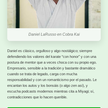
Daniel LaRusso en Cobra Kai
Daniel es clásico, orgulloso y algo nostálgico; siempre
defendiendo los valores del karate “con honor” y con una
postura de mentor que a veces choca con su propio ego.
Empresario, sensible a la tradición y bastante dramático
cuando se trata de legado, carga con mucha
responsabilidad y con un romanticismo por el pasado. Le
encantan los autos y los bonsáis (o algo zen así), y
escucha podcasts modernos mientras cita a Miyagi; sí,
contradicciones que lo hacen querible.