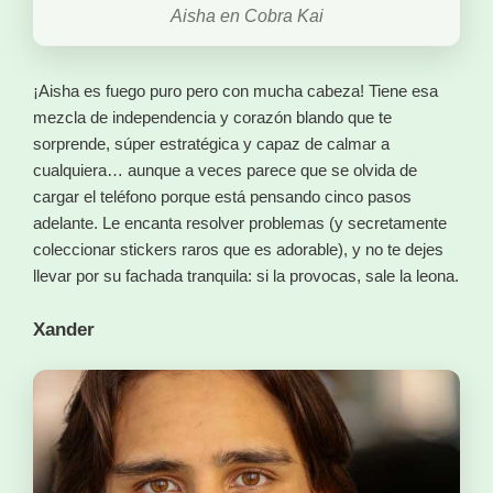
Aisha en Cobra Kai
¡Aisha es fuego puro pero con mucha cabeza! Tiene esa
mezcla de independencia y corazón blando que te
sorprende, súper estratégica y capaz de calmar a
cualquiera… aunque a veces parece que se olvida de
cargar el teléfono porque está pensando cinco pasos
adelante. Le encanta resolver problemas (y secretamente
coleccionar stickers raros que es adorable), y no te dejes
llevar por su fachada tranquila: si la provocas, sale la leona.
Xander