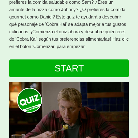
prefieres la comida saludable como Sam? ¿Eres un
amante de la pizza como Johnny? ¿O prefieres la comida
gourmet como Daniel? Este quiz te ayudará a descubrir
qué personaje de 'Cobra Kai' se adapta mejor a tus gustos
culinarios. ¡Comienza el quiz ahora y descubre quién eres
de 'Cobra Kai' según tus preferencias alimentarias! Haz clic
en el botón 'Comenzar' para empezar.
START