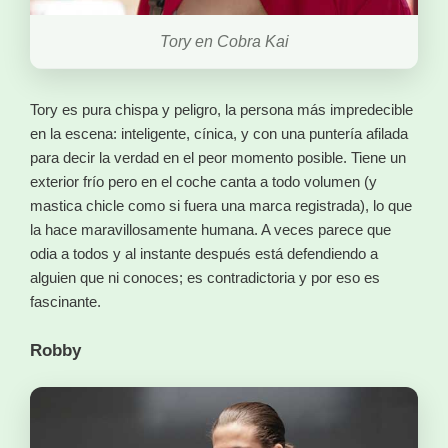
Tory en Cobra Kai
Tory es pura chispa y peligro, la persona más impredecible
en la escena: inteligente, cínica, y con una puntería afilada
para decir la verdad en el peor momento posible. Tiene un
exterior frío pero en el coche canta a todo volumen (y
mastica chicle como si fuera una marca registrada), lo que
la hace maravillosamente humana. A veces parece que
odia a todos y al instante después está defendiendo a
alguien que ni conoces; es contradictoria y por eso es
fascinante.
Robby