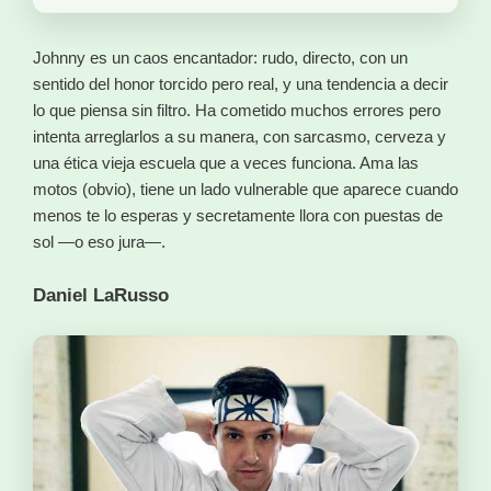
Johnny es un caos encantador: rudo, directo, con un
sentido del honor torcido pero real, y una tendencia a decir
lo que piensa sin filtro. Ha cometido muchos errores pero
intenta arreglarlos a su manera, con sarcasmo, cerveza y
una ética vieja escuela que a veces funciona. Ama las
motos (obvio), tiene un lado vulnerable que aparece cuando
menos te lo esperas y secretamente llora con puestas de
sol —o eso jura—.
Daniel LaRusso