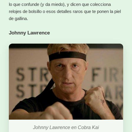
lo que confunde (y da miedo), y dicen que colecciona
relojes de bolsillo o esos detalles raros que te ponen la piel
de gallina.
Johnny Lawrence
Johnny Lawrence en Cobra Kai