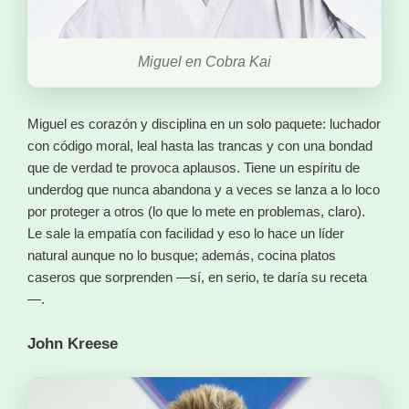
Miguel en Cobra Kai
Miguel es corazón y disciplina en un solo paquete: luchador
con código moral, leal hasta las trancas y con una bondad
que de verdad te provoca aplausos. Tiene un espíritu de
underdog que nunca abandona y a veces se lanza a lo loco
por proteger a otros (lo que lo mete en problemas, claro).
Le sale la empatía con facilidad y eso lo hace un líder
natural aunque no lo busque; además, cocina platos
caseros que sorprenden —sí, en serio, te daría su receta
—.
John Kreese