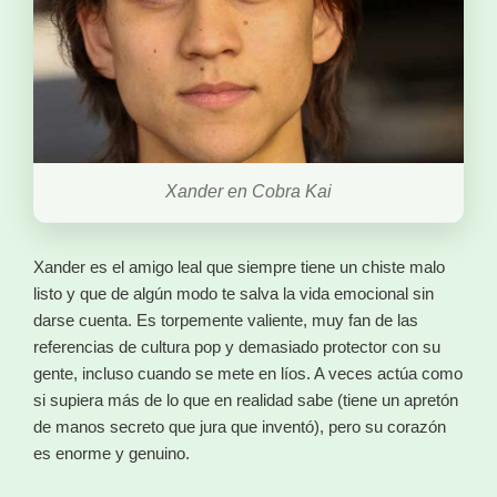
Xander en Cobra Kai
Xander es el amigo leal que siempre tiene un chiste malo
listo y que de algún modo te salva la vida emocional sin
darse cuenta. Es torpemente valiente, muy fan de las
referencias de cultura pop y demasiado protector con su
gente, incluso cuando se mete en líos. A veces actúa como
si supiera más de lo que en realidad sabe (tiene un apretón
de manos secreto que jura que inventó), pero su corazón
es enorme y genuino.