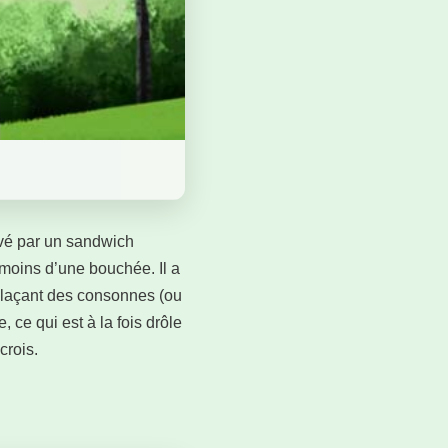
ivé par un sandwich
 moins d’une bouchée. Il a
emplaçant des consonnes (ou
, ce qui est à la fois drôle
crois.