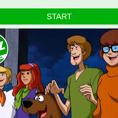
START