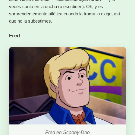
veces canta en la ducha (o eso dicen). Oh, y es
sorprendentemente atlética cuando la trama lo exige, así
que no la subestimes.
Fred
Fred en Scooby-Doo