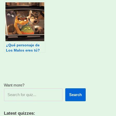
¿Qué personaje de
Los Malos eres tú?
Want more?
Search
Latest quizzes: