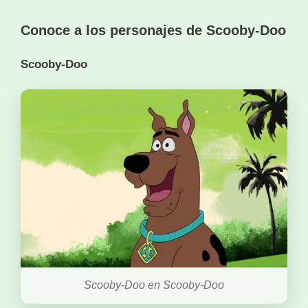
Conoce a los personajes de Scooby-Doo
Scooby-Doo
Scooby-Doo en Scooby-Doo