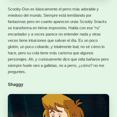
Scooby-Doo es básicamente el perro más adorable y
miedoso del mundo. Siempre está temblando por
fantasmas pero en cuanto aparecen unas Scooby Snacks
se transforma en héroe improvisto. Habla con ese “ru”
encantador y a veces parece no entender nada y otras
veces tiene intuiciones que salvan el día. Es un poco
glotón, un poco cobarde, y totalmente leal; no sé cómo lo
hace, pero su cola tiene más carisma que algunos
personajes. Ah, y curiosamente dice que odia bañarse pero
siempre huele raro a galletas, no a perro, ¿cómo? no me
preguntes.
Shaggy