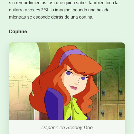
sin remordimientos, así que quién sabe. También toca la
guitarra a veces? Sí, lo imagino tocando una balada
mientras se esconde detrás de una cortina.
Daphne
Daphne en Scooby-Doo