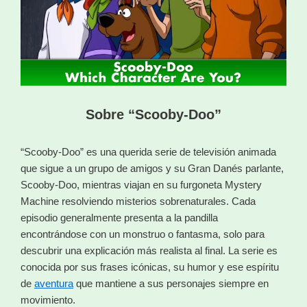
Sobre “Scooby-Doo”
“Scooby-Doo” es una querida serie de televisión animada
que sigue a un grupo de amigos y su Gran Danés parlante,
Scooby-Doo, mientras viajan en su furgoneta Mystery
Machine resolviendo misterios sobrenaturales. Cada
episodio generalmente presenta a la pandilla
encontrándose con un monstruo o fantasma, solo para
descubrir una explicación más realista al final. La serie es
conocida por sus frases icónicas, su humor y ese espíritu
de
aventura
que mantiene a sus personajes siempre en
movimiento.