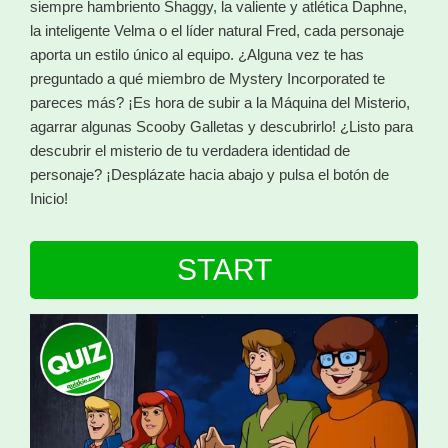
siempre hambriento Shaggy, la valiente y atlética Daphne,
la inteligente Velma o el líder natural Fred, cada personaje
aporta un estilo único al equipo. ¿Alguna vez te has
preguntado a qué miembro de Mystery Incorporated te
pareces más? ¡Es hora de subir a la Máquina del Misterio,
agarrar algunas Scooby Galletas y descubrirlo! ¿Listo para
descubrir el misterio de tu verdadera identidad de
personaje? ¡Desplázate hacia abajo y pulsa el botón de
Inicio!
START