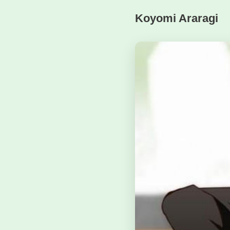
Koyomi Araragi