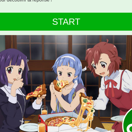
START