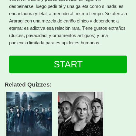
despeinarse, luego pedir té y una galleta como si nada; es
encantadora y letal, a menudo al mismo tiempo. Se aferra a
Araragi con una mezcla de cariño cínico y dependencia
eterna; es adictiva esa relación rara. Tiene gustos extraños
(dulces, privacidad, y ornamentos antiguos) y una
paciencia limitada para estupideces humanas.
START
Related Quizzes: