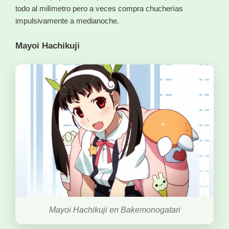
todo al milímetro pero a veces compra chucherías
impulsivamente a medianoche.
Mayoi Hachikuji
Mayoi Hachikuji en Bakemonogatari