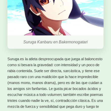
Suruga Kanbaru en Bakemonogatari
Suruga es la atleta despreocupada que juega al baloncesto
como si besara la gravedad: con intensidad y un poco de
rabia contenida. Suele ser directa, sarcástica, y tiene ese
pasado raro con una maldición que la hace impredecible
(manos mono, manos drama), pero es de las que cuidan a
los amigos sin fanfarrias. Le gusta picar bocados ácidos y
escuchar música a todo volumen; también escribe poemas
tristes cuando nadie la ve, sí, contradicción clásica. Es una
mezcla de fuerza y sensibilidad que pega duro y luego te