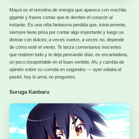
Mayoi es el remolino de energía que aparece con mochila
gigante y frases cortas que te derriten el corazón al
instante. Es una niña fantasma perdida que, irónicamente,
siempre tiene prisa por contar algo importante y luego se
distrae con dulces; a veces vuelve, a veces no, depende
de cómo esté el viento. Te lanza comentarios inocentes
que reabren todo y te deja pensando días; es encantadora,
un poco insoportable en el buen sentido. Ah, y cambia de
opinión sobre su comida en segundos — ayer odiaba el
pastel, hoy lo ama; no preguntes.
Suruga Kanbaru