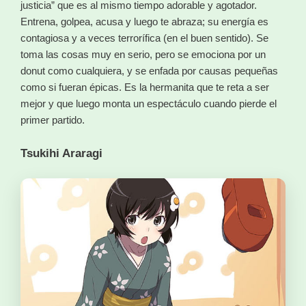
justicia” que es al mismo tiempo adorable y agotador.
Entrena, golpea, acusa y luego te abraza; su energía es
contagiosa y a veces terrorífica (en el buen sentido). Se
toma las cosas muy en serio, pero se emociona por un
donut como cualquiera, y se enfada por causas pequeñas
como si fueran épicas. Es la hermanita que te reta a ser
mejor y que luego monta un espectáculo cuando pierde el
primer partido.
Tsukihi Araragi