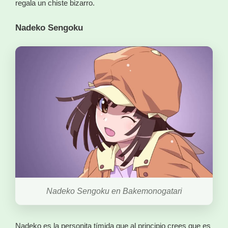
regala un chiste bizarro.
Nadeko Sengoku
Nadeko Sengoku en Bakemonogatari
Nadeko es la personita tímida que al principio crees que es