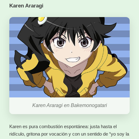
Karen Araragi
Karen Araragi en Bakemonogatari
Karen es pura combustión espontánea: justa hasta el
ridículo, gritona por vocación y con un sentido de “yo soy la