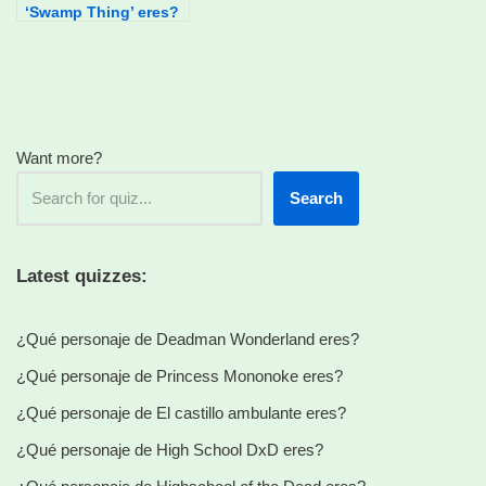
‘Swamp Thing’ eres?
Want more?
Search
Latest quizzes:
¿Qué personaje de Deadman Wonderland eres?
¿Qué personaje de Princess Mononoke eres?
¿Qué personaje de El castillo ambulante eres?
¿Qué personaje de High School DxD eres?