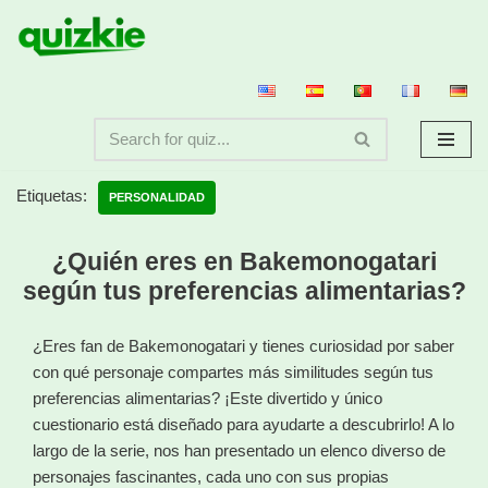
Saltar
al
contenido
Etiquetas:
PERSONALIDAD
¿Quién eres en Bakemonogatari
según tus preferencias alimentarias?
¿Eres fan de Bakemonogatari y tienes curiosidad por saber
con qué personaje compartes más similitudes según tus
preferencias alimentarias? ¡Este divertido y único
cuestionario está diseñado para ayudarte a descubrirlo! A lo
largo de la serie, nos han presentado un elenco diverso de
personajes fascinantes, cada uno con sus propias