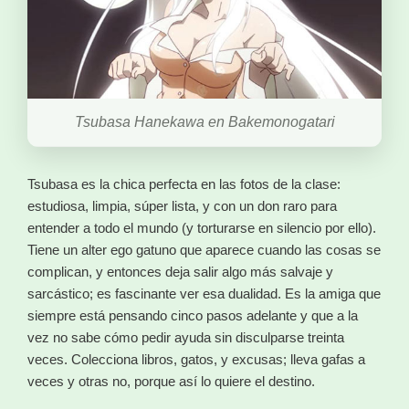
Tsubasa Hanekawa en Bakemonogatari
Tsubasa es la chica perfecta en las fotos de la clase:
estudiosa, limpia, súper lista, y con un don raro para
entender a todo el mundo (y torturarse en silencio por ello).
Tiene un alter ego gatuno que aparece cuando las cosas se
complican, y entonces deja salir algo más salvaje y
sarcástico; es fascinante ver esa dualidad. Es la amiga que
siempre está pensando cinco pasos adelante y que a la
vez no sabe cómo pedir ayuda sin disculparse treinta
veces. Colecciona libros, gatos, y excusas; lleva gafas a
veces y otras no, porque así lo quiere el destino.