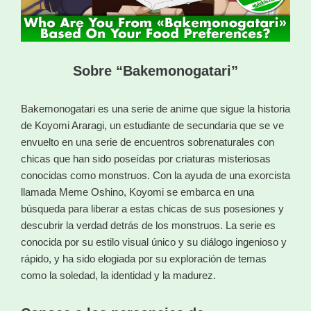
Sobre “Bakemonogatari”
Bakemonogatari es una serie de anime que sigue la historia
de Koyomi Araragi, un estudiante de secundaria que se ve
envuelto en una serie de encuentros sobrenaturales con
chicas que han sido poseídas por criaturas misteriosas
conocidas como monstruos. Con la ayuda de una exorcista
llamada Meme Oshino, Koyomi se embarca en una
búsqueda para liberar a estas chicas de sus posesiones y
descubrir la verdad detrás de los monstruos. La serie es
conocida por su estilo visual único y su diálogo ingenioso y
rápido, y ha sido elogiada por su exploración de temas
como la soledad, la identidad y la madurez.