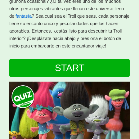
gruñona ocasional? ¿O tal vez eres uno de los muchos
otros personajes vibrantes que llenan este universo lleno
de
fantasía
? Sea cual sea el Troll que seas, cada personaje
tiene su encanto único y peculiaridades que los hacen
adorables. Entonces, ¿estás listo para descubrir tu Troll
interior? ¡Desplázate hacia abajo y presiona el botón de
inicio para embarcarte en este encantador viaje!
START