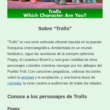
Sobre “Trolls”
“Trolls” es una serie animada vibrante basada en la popular
franquicia cinematográfica. Ambientada en un mundo
fantástico, sigue las aventuras de la siempre optimista
Poppy, el cauteloso Branch y una gran cantidad de otros
personajes coloridos mientras navegan por los altibajos del
Pueblo Troll. Con canciones pegadizas, valiosas lecciones
sobre la
amistad
y la aceptación, y una buena dosis de
comedia
, la serie cautiva a audiencias de todas las edades.
Conoce a los personajes de Trolls
Poppy