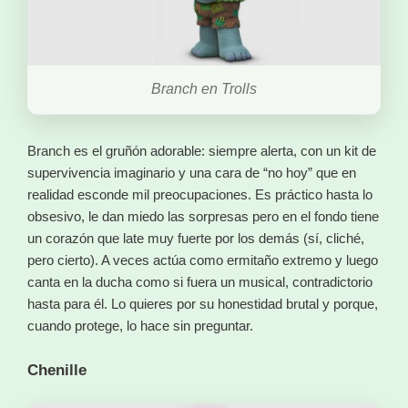
Branch en Trolls
Branch es el gruñón adorable: siempre alerta, con un kit de
supervivencia imaginario y una cara de “no hoy” que en
realidad esconde mil preocupaciones. Es práctico hasta lo
obsesivo, le dan miedo las sorpresas pero en el fondo tiene
un corazón que late muy fuerte por los demás (sí, cliché,
pero cierto). A veces actúa como ermitaño extremo y luego
canta en la ducha como si fuera un musical, contradictorio
hasta para él. Lo quieres por su honestidad brutal y porque,
cuando protege, lo hace sin preguntar.
Chenille