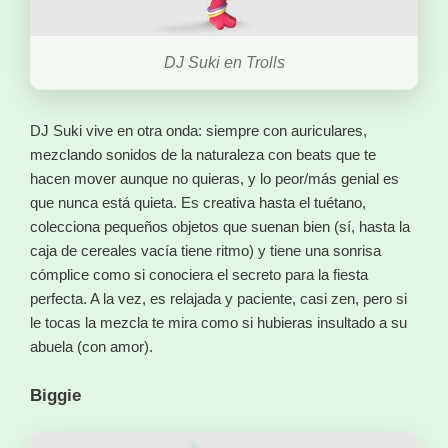
DJ Suki en Trolls
DJ Suki vive en otra onda: siempre con auriculares,
mezclando sonidos de la naturaleza con beats que te
hacen mover aunque no quieras, y lo peor/más genial es
que nunca está quieta. Es creativa hasta el tuétano,
colecciona pequeños objetos que suenan bien (sí, hasta la
caja de cereales vacía tiene ritmo) y tiene una sonrisa
cómplice como si conociera el secreto para la fiesta
perfecta. A la vez, es relajada y paciente, casi zen, pero si
le tocas la mezcla te mira como si hubieras insultado a su
abuela (con amor).
Biggie