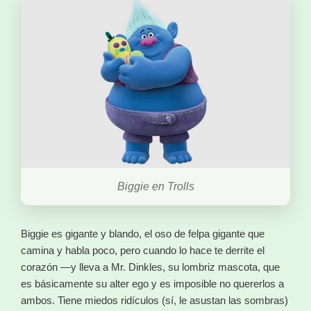
Biggie en Trolls
Biggie es gigante y blando, el oso de felpa gigante que
camina y habla poco, pero cuando lo hace te derrite el
corazón —y lleva a Mr. Dinkles, su lombriz mascota, que
es básicamente su alter ego y es imposible no quererlos a
ambos. Tiene miedos ridículos (sí, le asustan las sombras)