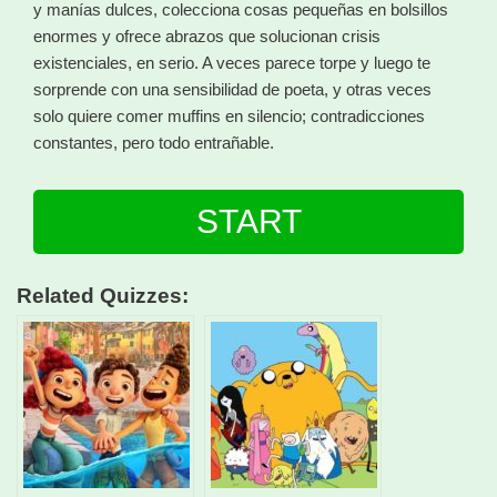
y manías dulces, colecciona cosas pequeñas en bolsillos
enormes y ofrece abrazos que solucionan crisis
existenciales, en serio. A veces parece torpe y luego te
sorprende con una sensibilidad de poeta, y otras veces
solo quiere comer muffins en silencio; contradicciones
constantes, pero todo entrañable.
START
Related Quizzes: