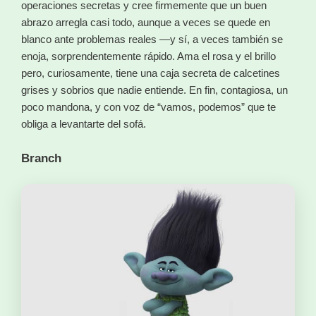
operaciones secretas y cree firmemente que un buen
abrazo arregla casi todo, aunque a veces se quede en
blanco ante problemas reales —y sí, a veces también se
enoja, sorprendentemente rápido. Ama el rosa y el brillo
pero, curiosamente, tiene una caja secreta de calcetines
grises y sobrios que nadie entiende. En fin, contagiosa, un
poco mandona, y con voz de “vamos, podemos” que te
obliga a levantarte del sofá.
Branch