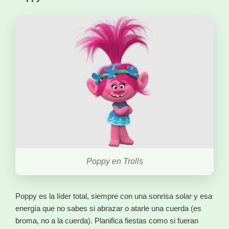
Poppy en Trolls
Poppy es la líder total, siempre con una sonrisa solar y esa
energía que no sabes si abrazar o atarle una cuerda (es
broma, no a la cuerda). Planifica fiestas como si fueran