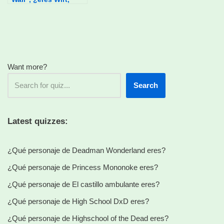
Gregory o Beatrice?
Want more?
Search
Latest quizzes:
¿Qué personaje de Deadman Wonderland eres?
¿Qué personaje de Princess Mononoke eres?
¿Qué personaje de El castillo ambulante eres?
¿Qué personaje de High School DxD eres?
¿Qué personaje de Highschool of the Dead eres?