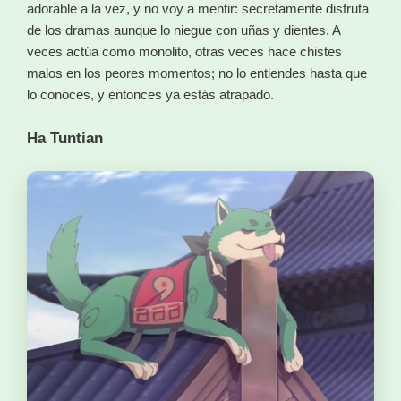
adorable a la vez, y no voy a mentir: secretamente disfruta
de los dramas aunque lo niegue con uñas y dientes. A
veces actúa como monolito, otras veces hace chistes
malos en los peores momentos; no lo entiendes hasta que
lo conoces, y entonces ya estás atrapado.
Ha Tuntian