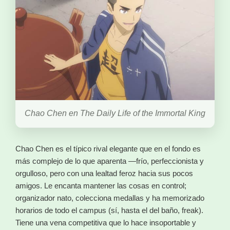
Chao Chen en The Daily Life of the Immortal King
Chao Chen es el típico rival elegante que en el fondo es
más complejo de lo que aparenta —frío, perfeccionista y
orgulloso, pero con una lealtad feroz hacia sus pocos
amigos. Le encanta mantener las cosas en control;
organizador nato, colecciona medallas y ha memorizado
horarios de todo el campus (sí, hasta el del baño, freak).
Tiene una vena competitiva que lo hace insoportable y