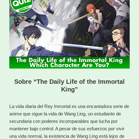
Sobre “The Daily Life of the Immortal
King”
La vida diaria del Rey Inmortal es una encantadora serie de
anime que sigue la vida de Wang Ling, un estudiante de
secundaria con poderes incomparables que lucha por
mantener bajo control. A pesar de sus esfuerzos por vivir
una vida normal, la existencia de Wang Ling está lejos de