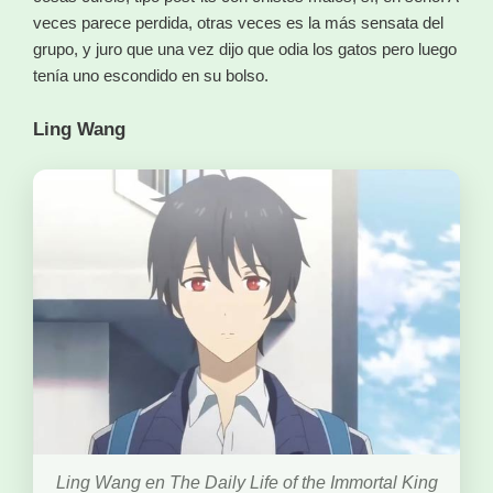
veces parece perdida, otras veces es la más sensata del
grupo, y juro que una vez dijo que odia los gatos pero luego
tenía uno escondido en su bolso.
Ling Wang
Ling Wang en The Daily Life of the Immortal King