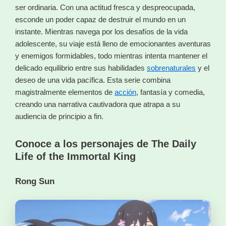
ser ordinaria. Con una actitud fresca y despreocupada,
esconde un poder capaz de destruir el mundo en un
instante. Mientras navega por los desafíos de la vida
adolescente, su viaje está lleno de emocionantes aventuras
y enemigos formidables, todo mientras intenta mantener el
delicado equilibrio entre sus habilidades
sobrenaturales
y el
deseo de una vida pacífica. Esta serie combina
magistralmente elementos de
acción
, fantasía y comedia,
creando una narrativa cautivadora que atrapa a su
audiencia de principio a fin.
Conoce a los personajes de The Daily
Life of the Immortal King
Rong Sun