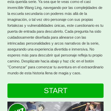
esta querida serie. Ya sea que te veas como el casi
invencible Wang Ling, navegando por las complejidades de
la escuela secundaria con poderes más allá de la
imaginación, o tal vez otro personaje con sus propias
fortalezas y vulnerabilidades únicas, este cuestionario es tu
puerta de entrada para descubrirlo. Cada pregunta ha sido
cuidadosamente diseñada para alinearse con las
intrincadas personalidades y arcos narrativos de la serie,
asegurando una experiencia divertida e inmersiva. No
esperes más para descubrir qué personaje refleja tu propio
camino. Desplázate hacia abajo y haz clic en el botón
"Comenzar" para comenzar tu aventura en el extraordinario
mundo de esta historia llena de magia y caos.
START