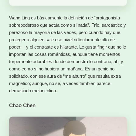
Wang Ling es básicamente la definición de “protagonista
sobrepoderoso que actúa como si nada”. Frío, sarcástico y
perezoso la mayoría de las veces, pero cuando hay que
proteger a alguien sale ese nivel ridículamente alto de
poder —y el contraste es hilarante. Le gusta fingir que no le
importan las cosas románticas, aunque tiene momentos
torpemente adorables donde demuestra lo contrario; ah, y
come como si no hubiera un mañana. Es un genio no
solicitado, con ese aura de “me aburro” que resulta extra
magnético; aunque, no sé, a veces también parece
demasiado melancólico.
Chao Chen