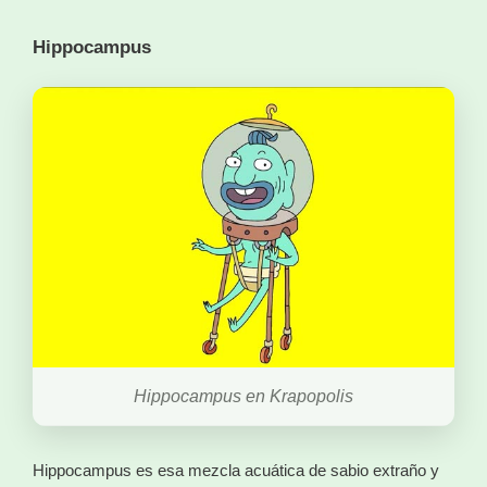
Hippocampus
Hippocampus en Krapopolis
Hippocampus es esa mezcla acuática de sabio extraño y