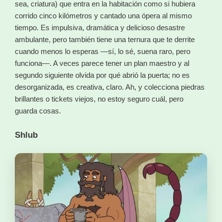
sea, criatura) que entra en la habitación como si hubiera
corrido cinco kilómetros y cantado una ópera al mismo
tiempo. Es impulsiva, dramática y delicioso desastre
ambulante, pero también tiene una ternura que te derrite
cuando menos lo esperas —sí, lo sé, suena raro, pero
funciona—. A veces parece tener un plan maestro y al
segundo siguiente olvida por qué abrió la puerta; no es
desorganizada, es creativa, claro. Ah, y colecciona piedras
brillantes o tickets viejos, no estoy seguro cuál, pero
guarda cosas.
Shlub