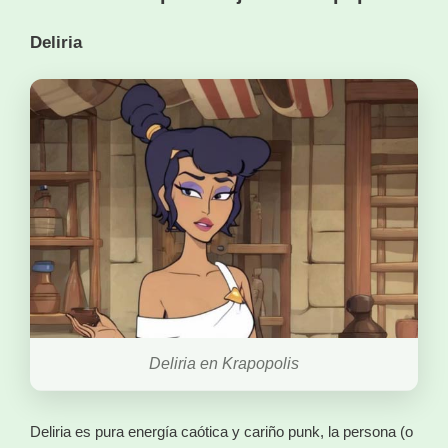
Deliria
Deliria en Krapopolis
Deliria es pura energía caótica y cariño punk, la persona (o