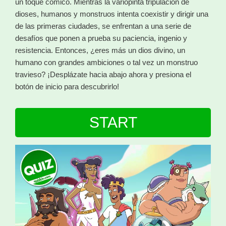
un toque cómico. Mientras la variopinta tripulación de
dioses, humanos y monstruos intenta coexistir y dirigir una
de las primeras ciudades, se enfrentan a una serie de
desafíos que ponen a prueba su paciencia, ingenio y
resistencia. Entonces, ¿eres más un dios divino, un
humano con grandes ambiciones o tal vez un monstruo
travieso? ¡Desplázate hacia abajo ahora y presiona el
botón de inicio para descubrirlo!
START