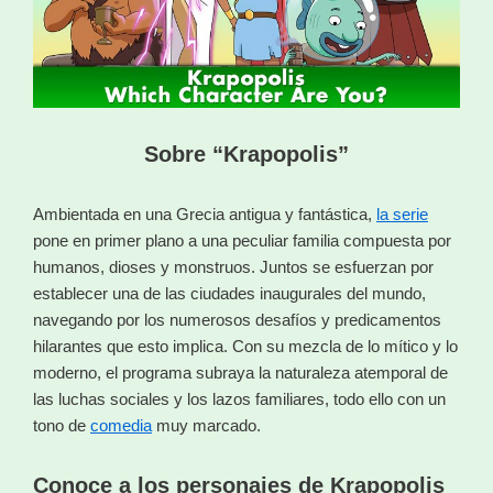
Sobre “Krapopolis”
Ambientada en una Grecia antigua y fantástica,
la serie
pone en primer plano a una peculiar familia compuesta por
humanos, dioses y monstruos. Juntos se esfuerzan por
establecer una de las ciudades inaugurales del mundo,
navegando por los numerosos desafíos y predicamentos
hilarantes que esto implica. Con su mezcla de lo mítico y lo
moderno, el programa subraya la naturaleza atemporal de
las luchas sociales y los lazos familiares, todo ello con un
tono de
comedia
muy marcado.
Conoce a los personajes de Krapopolis