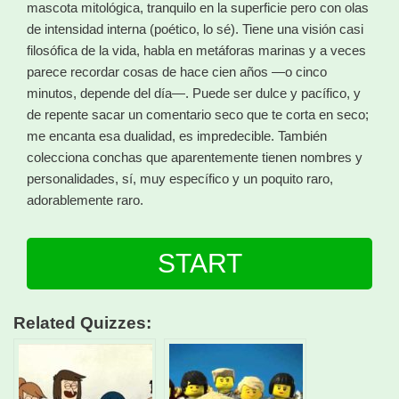
mascota mitológica, tranquilo en la superficie pero con olas
de intensidad interna (poético, lo sé). Tiene una visión casi
filosófica de la vida, habla en metáforas marinas y a veces
parece recordar cosas de hace cien años —o cinco
minutos, depende del día—. Puede ser dulce y pacífico, y
de repente sacar un comentario seco que te corta en seco;
me encanta esa dualidad, es impredecible. También
colecciona conchas que aparentemente tienen nombres y
personalidades, sí, muy específico y un poquito raro,
adorablemente raro.
START
Related Quizzes: