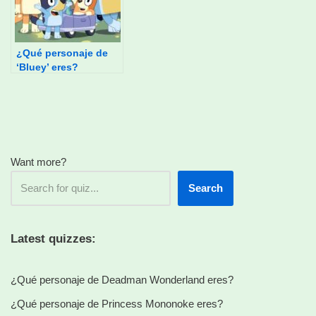
¿Qué personaje de
‘Bluey’ eres?
Want more?
Search
Latest quizzes:
¿Qué personaje de Deadman Wonderland eres?
¿Qué personaje de Princess Mononoke eres?