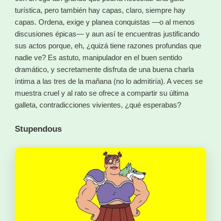
turística, pero también hay capas, claro, siempre hay
capas. Ordena, exige y planea conquistas —o al menos
discusiones épicas— y aun así te encuentras justificando
sus actos porque, eh, ¿quizá tiene razones profundas que
nadie ve? Es astuto, manipulador en el buen sentido
dramático, y secretamente disfruta de una buena charla
íntima a las tres de la mañana (no lo admitiría). A veces se
muestra cruel y al rato se ofrece a compartir su última
galleta, contradicciones vivientes, ¿qué esperabas?
Stupendous