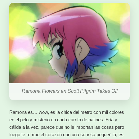
Ramona Flowers en Scott Pilgrim Takes Off
Ramona es… wow, es la chica del metro con mil colores
en el pelo y misterio en cada carrito de patines. Fría y
cálida a la vez, parece que no le importan las cosas pero
luego te rompe el corazón con una sonrisa pequeñita; es