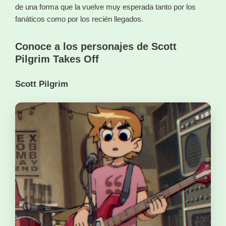
de una forma que la vuelve muy esperada tanto por los
fanáticos como por los recién llegados.
Conoce a los personajes de Scott
Pilgrim Takes Off
Scott Pilgrim