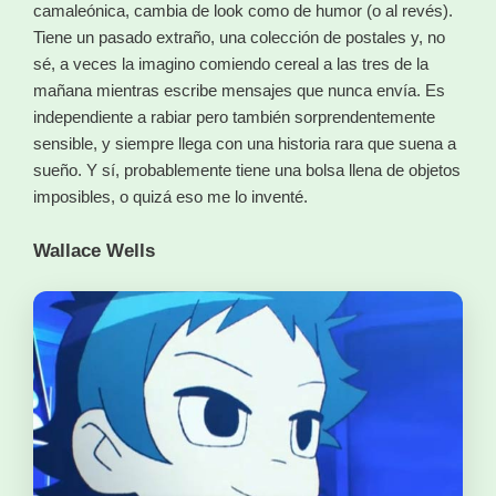
camaleónica, cambia de look como de humor (o al revés).
Tiene un pasado extraño, una colección de postales y, no
sé, a veces la imagino comiendo cereal a las tres de la
mañana mientras escribe mensajes que nunca envía. Es
independiente a rabiar pero también sorprendentemente
sensible, y siempre llega con una historia rara que suena a
sueño. Y sí, probablemente tiene una bolsa llena de objetos
imposibles, o quizá eso me lo inventé.
Wallace Wells