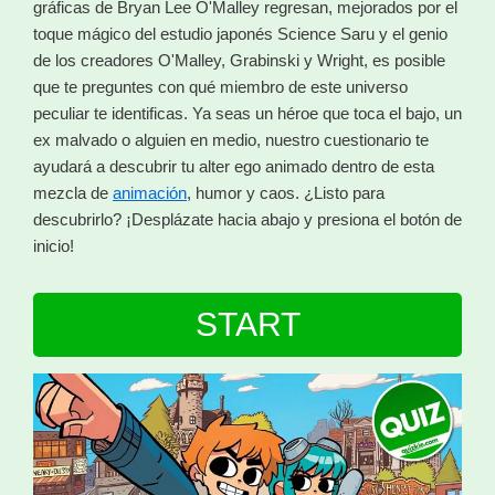
gráficas de Bryan Lee O'Malley regresan, mejorados por el
toque mágico del estudio japonés Science Saru y el genio
de los creadores O'Malley, Grabinski y Wright, es posible
que te preguntes con qué miembro de este universo
peculiar te identificas. Ya seas un héroe que toca el bajo, un
ex malvado o alguien en medio, nuestro cuestionario te
ayudará a descubrir tu alter ego animado dentro de esta
mezcla de
animación
, humor y caos. ¿Listo para
descubrirlo? ¡Desplázate hacia abajo y presiona el botón de
inicio!
START