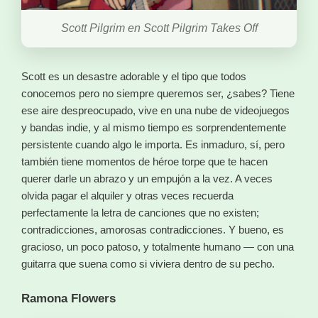
Scott Pilgrim en Scott Pilgrim Takes Off
Scott es un desastre adorable y el tipo que todos
conocemos pero no siempre queremos ser, ¿sabes? Tiene
ese aire despreocupado, vive en una nube de videojuegos
y bandas indie, y al mismo tiempo es sorprendentemente
persistente cuando algo le importa. Es inmaduro, sí, pero
también tiene momentos de héroe torpe que te hacen
querer darle un abrazo y un empujón a la vez. A veces
olvida pagar el alquiler y otras veces recuerda
perfectamente la letra de canciones que no existen;
contradicciones, amorosas contradicciones. Y bueno, es
gracioso, un poco patoso, y totalmente humano — con una
guitarra que suena como si viviera dentro de su pecho.
Ramona Flowers