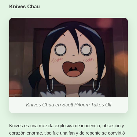
Knives Chau
Knives Chau en Scott Pilgrim Takes Off
Knives es una mezcla explosiva de inocencia, obsesión y
corazón enorme, tipo fue una fan y de repente se convirtió