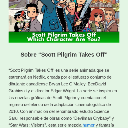
Sobre “Scott Pilgrim Takes Off”
“Scott Pilgrim Takes Off” es una serie animada que se
estrenará en Netflix, creada por el esfuerzo conjunto del
dibujante canadiense Bryan Lee O’Malley, BenDavid
Grabinski y el director Edgar Wright. La serie se inspira en
las novelas gráficas de Scott Pilgrim y cuenta con el
regreso del elenco de la adaptación cinematográfica de
2010. Con animación del renombrado estudio Science
Saru, responsable de obras como “Devilman Crybaby” y
“Star Wars: Visions”, esta serie mezcla
humor
y fantasía