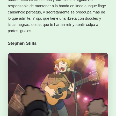
responsable de mantener a la banda en línea aunque finge
cansancio perpetuo, y secretamente se preocupa más de
lo que admite. Y ojo, que tiene una libreta con doodles y
listas negras, cosas que te harían reír y sentir culpa a
partes iguales.
Stephen Stills