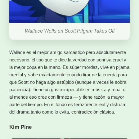
Wallace Wells en Scott Pilgrim Takes Off
Wallace es el mejor amigo sarcástico pero absolutamente
necesario, el tipo que te dice la verdad con sonrisa cruel y
la mejor copa en la mano. Es súper mordaz, vive en pijama
mental y sabe exactamente cuándo tirar de la cuerda para
que Scott no haga algo estúpido (aunque a veces le sobra
paciencia). Tiene un gusto impecable en música y ropa, o
al menos eso cree con firmeza — y tiene razón la mayor
parte del tiempo. En el fondo es ferozmente leal y disfruta
del drama tanto como lo evita, contradicción clásica.
Kim Pine